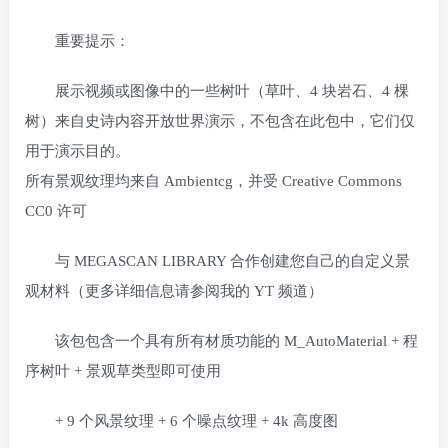
重要提示：
展示视频或图像中的一些树叶（草叶、4 块岩石、4 棵
树）来自史诗内容开放世界演示，不包含在此包中，它们仅
用于演示目的。
所有景观纹理均来自 Ambientcg，并受 Creative Commons
CC0 许可
与 MEGASCAN LIBRARY 合作创建您自己的自定义景
观材料（更多详细信息请参阅我的 YT 频道）
该包包含一个具有所有材质功能的 M_AutoMaterial + 程
序树叶 + 景观草类型即可使用
+ 9 个风景纹理 + 6 个噪点纹理 + 4k 高度图