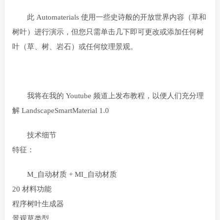
此 Automaterials 使用一些史诗般的开放世界内容（草和
树叶）进行演示，但您只需单击几下即可更改或添加任何树
叶（草、树、岩石）或任何纹理景观。
我将在我的 Youtube 频道上发布教程，以便人们充分理
解 LandscapeSmartMaterial 1.0
技术细节
特征：
M_自动材质 + MI_自动材质
20 材料功能
程序树叶生成器
景观草类型