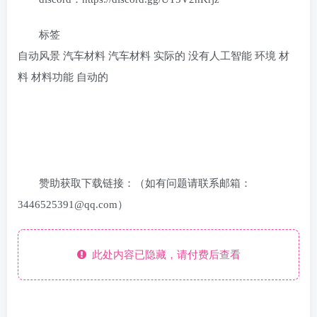
标签
自动风景 汽车材料 汽车材料 实际的 没有人工智能 环境 材
料 材料功能 自动的
赞助获取下载链接：（如有问题请联系邮箱：
3446525391@qq.com）
此处内容已隐藏，请付费后查看