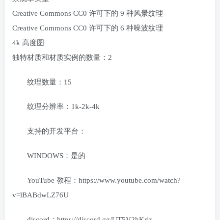
Creative Commons CC0 许可下的 9 种风景纹理
Creative Commons CC0 许可下的 6 种噪波纹理
4k 高度图
独特材质和材质实例的数量：2
纹理数量：15
纹理分辨率：1k-2k-4k
支持的开发平台：
WINDOWS：是的
YouTube 教程：https://www.youtube.com/watch?
v=lBABdwLZ76U
discord：https://discord.gg/UT5V2hKrjz