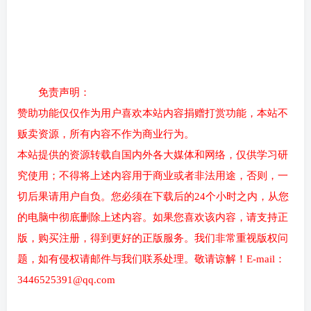
免责声明：
赞助功能仅仅作为用户喜欢本站内容捐赠打赏功能，本站不
贩卖资源，所有内容不作为商业行为。
本站提供的资源转载自国内外各大媒体和网络，仅供学习研
究使用；不得将上述内容用于商业或者非法用途，否则，一
切后果请用户自负。您必须在下载后的24个小时之内，从您
的电脑中彻底删除上述内容。如果您喜欢该内容，请支持正
版，购买注册，得到更好的正版服务。我们非常重视版权问
题，如有侵权请邮件与我们联系处理。敬请谅解！E-mail：
3446525391@qq.com