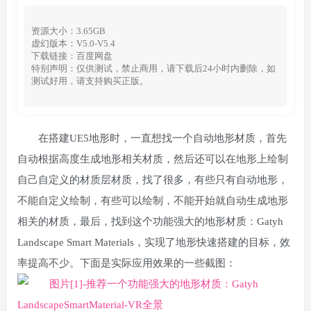
资源大小：3.65GB
虚幻版本：V5.0-V5.4
下载链接：百度网盘
特别声明：仅供测试，禁止商用，请下载后24小时内删除，如
测试好用，请支持购买正版。
在搭建UE5地形时，一直想找一个自动地形材质，首先
自动根据高度生成地形相关材质，然后还可以在地形上绘制
自己自定义的材质层材质，找了很多，有些只有自动地形，
不能自定义绘制，有些可以绘制，不能开始就自动生成地形
相关的材质，最后，找到这个功能强大的地形材质：Gatyh
Landscape Smart Materials，实现了地形快速搭建的目标，效
率提高不少。下面是实际应用效果的一些截图：