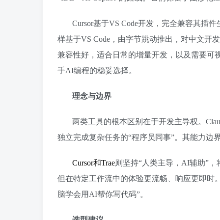
Cursor基于VS Code开发，完全兼容
样基于VS Code，由字节跳动推出，对中文
兼容性好，适合日常的增量开发，以及需要可视
手AI编程的稳妥选择。
理念与边界
两类工具的根本区别在于开发主导权。Claude
独立完成复杂任务的“程序员同事”。其能力边
Cursor和Trae
则坚持“人类主导，AI辅助”，
但在特定工作流中的体验更流畅、响应更即时。
脑学会用AI帮你写代码”。
选型建议