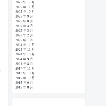
2025 年 12 月
2025 年 11 月
2025 年 10 月
2025 年 9 月
2025 年 8 月
2025 年 4 月
2025 年 3 月
2025 年 2 月
2025 年 1 月
2024 年 12 月
2024 年 11 月
2024 年 10 月
2024 年 9 月
2024 年 8 月
2017 年 11 月
邮
2017 年 10 月
2015 年 10 月
2015 年 9 月
2015 年 8 月