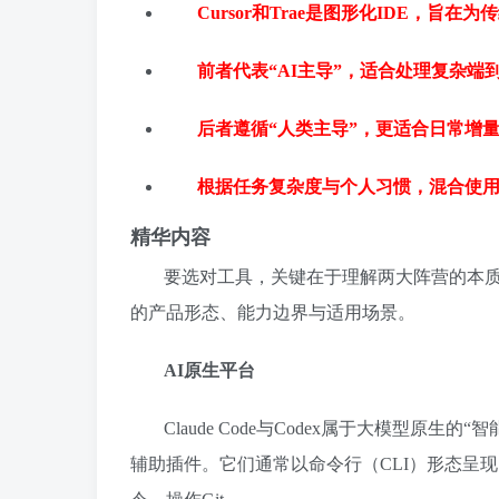
Cursor和Trae是图形化IDE，旨在
前者代表“AI主导”，适合处理复杂端
后者遵循“人类主导”，更适合日常增
根据任务复杂度与个人习惯，混合使
精华内容
要选对工具，关键在于理解两大阵营的本质
的产品形态、能力边界与适用场景。
AI原生平台
Claude Code与Codex属于大模型
辅助插件。它们通常以命令行（CLI）形态呈