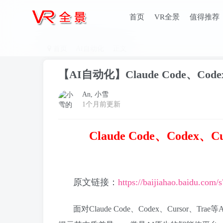
首页
VR全景
值得推荐
首页
AI自动化
正文
【AI自动化】Claude Code、Co
An, 小雪
1个月前更新
Claude Code、Code
原文链接：
https://baijiahao.baidu.co
面对Claude Code、Codex、Curs