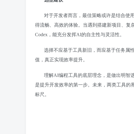
对于开发者而言，最佳策略或许是结合使用。在
得流畅、高效的体验。当遇到搭建新项目、复杂架构
Codex，能充分发挥AI的自主性与灵活性。
选择不应基于工具新旧，而应基于任务属性
值，真正实现效率提升。
理解AI编程工具的底层理念，是做出明智
是提升开发效率的第一步。未来，两类工具的
标尺。