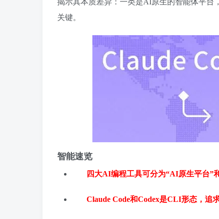
揭示其本质差异：一类是AI原生的智能体平台，
关键。
智能速览
四大AI编程工具可分为“AI原生平台”和
Claude Code和Codex是CLI形