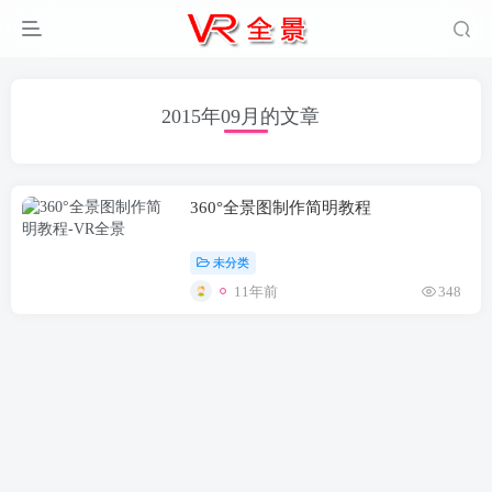
2015年09月的文章
360°全景图制作简明教程
未分类
11年前
348