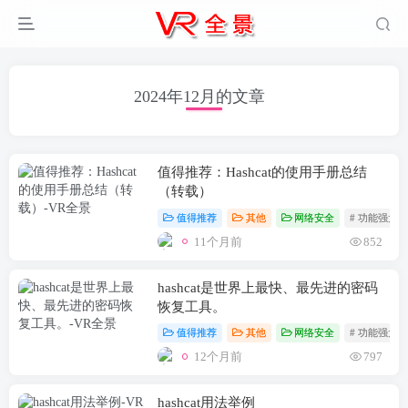
2024年12月的文章
值得推荐：Hashcat的使用手册总结
（转载）
值得推荐
其他
网络安全
# 功能强大
11个月前
852
hashcat是世界上最快、最先进的密码
恢复工具。
值得推荐
其他
网络安全
# 功能强大
12个月前
797
hashcat用法举例