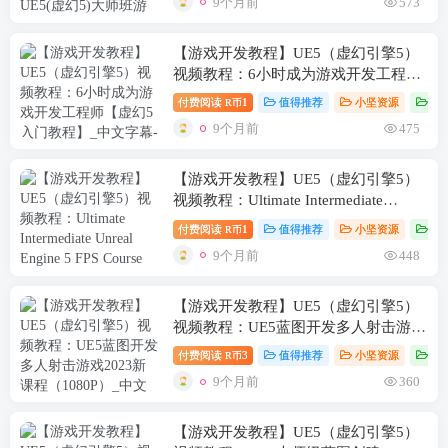
9个月前
573
【游戏开发教程】UE5（虚幻引擎5）
视频教程：6小时成为游戏开发工程师
【虚幻5入门教程】_中文字幕
付费阅读
1
值得推荐
小坚资源
虚
R币
9个月前
475
【游戏开发教程】UE5（虚幻引擎5）
视频教程：Ultimate Intermediate
Unreal Engine 5 FPS Course 终极UE5第
付费阅读
1
值得推荐
小坚资源
虚
R币
一人称射击游戏制作教程_中文字幕
9个月前
448
【游戏开发教程】UE5（虚幻引擎5）
视频教程：UE5蓝图开发多人射击游戏
2023新课程（1080P）_中文字幕【推
付费阅读
3
值得推荐
小坚资源
虚
R币
荐】
9个月前
360
【游戏开发教程】UE5（虚幻引擎5）