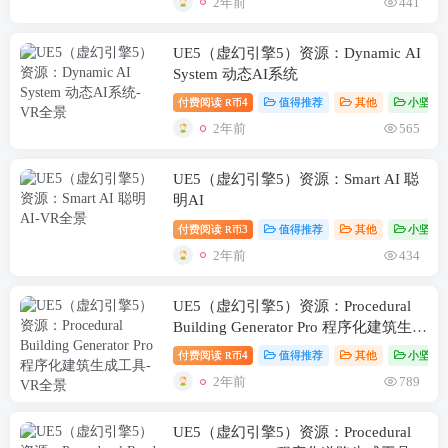
2年前
441
UE5（虚幻引擎5）资源：Dynamic AI
System 动态AI系统
付费阅读
4
值得推荐
其他
小坚资
R币
2年前
565
UE5（虚幻引擎5）资源：Smart AI 聪
明AI
付费阅读
3
值得推荐
其他
小坚资
R币
2年前
434
UE5（虚幻引擎5）资源：Procedural
Building Generator Pro 程序化建筑生成
工具
付费阅读
4
值得推荐
其他
小坚资
R币
2年前
789
UE5（虚幻引擎5）资源：Procedural