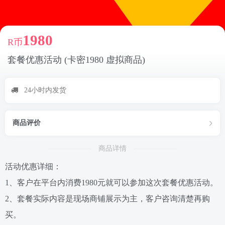
1980
R币
套餐优惠活动 (卡密1980 虚拟商品)
24小时内发货
商品评价
商品详情
活动优惠详细：
1、客户在平台内消费1980元就可以参加这次套餐优惠活动。
2、套餐实际内容是现场商铺展示为主，客户咨询清楚再购
买。