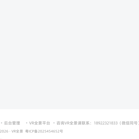
后台管理
VR全景平台
咨询VR全景请联系：18922321833（微信同号
 2026 ·
VR全景
粤ICP备2025454652号