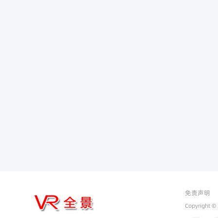
免责声明
Copyright ©