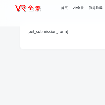
首页
VR全景
值得推荐
[bet_submission_form]