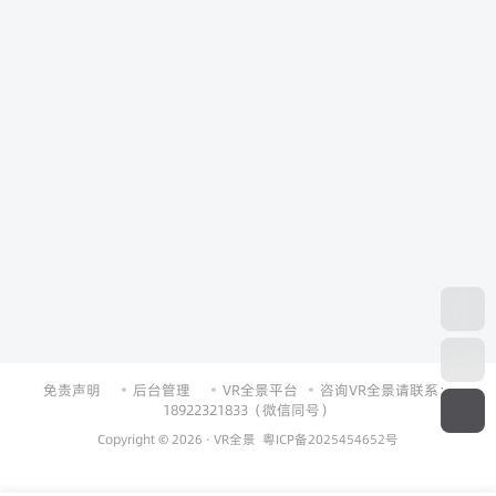
免责声明
后台管理
VR全景平台
咨询VR全景请联系：
18922321833（微信同号）
Copyright © 2026 ·
VR全景
粤ICP备2025454652号