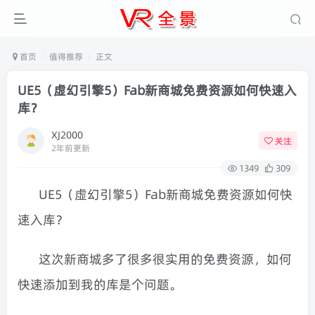
首页
值得推荐
正文
UE5（虚幻引擎5）Fab新商城免费资源如何快速入
库？
XJ2000
关注
2年前更新
1349
309
UE5（虚幻引擎5）Fab新商城免费资源如何快
速入库？
这次新商城多了很多很实用的免费资源，如何
快速添加到我的库是个问题。