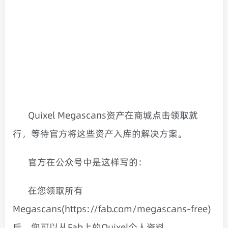
Quixel Megascans资产在商城点击领取就
行，等待官方将这些资产入库的解决方案。
官方在公众号中是这样写的：
在您领取所有
Megascans(https://fab.com/megascans-free)
后，您可以从Fab上的Quixel个人资料