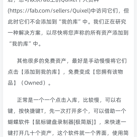
(https://fab.com/sellers/Quixel)中访问它们，但
此时它们不会添加到“我的库”中。我们正在研究
一种解决方案，以尽快将您声称的所有资产添加到
“我的库”中。
其他很多的免费资产，最好是手动慢慢将它们
点击【添加到我的库】，免费变成【您拥有该物
品】（Owned）。
正常是一个一个点击入库，比较慢，可以右
键，按快捷键T，先一次打开多个，可以借助一个
蝴蝶软件【鼠标键盘录制器[极简版]】，来快速一
键打开几十个资产，这个软件就一个界面，使用简