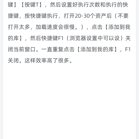
键】【按键T】，然后设置好执行次数和执行的快
捷键，按快捷键执行，打开20-30个资产后（不要
打开太多，加载速度会很慢。），点击【添加到我
的库】，然后快捷键F1（浏览器设置中可以设）关
闭当前窗口。一直重复点击【添加到我的库】，F1
关闭。这样效率高了很多。