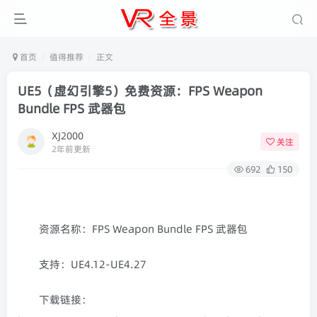
首页
值得推荐
正文
UE5（虚幻引擎5）免费资源：FPS Weapon
Bundle FPS 武器包
XJ2000
关注
2年前更新
692
150
资源名称：FPS Weapon Bundle FPS 武器包
支持：UE4.12-UE4.27
下载链接：