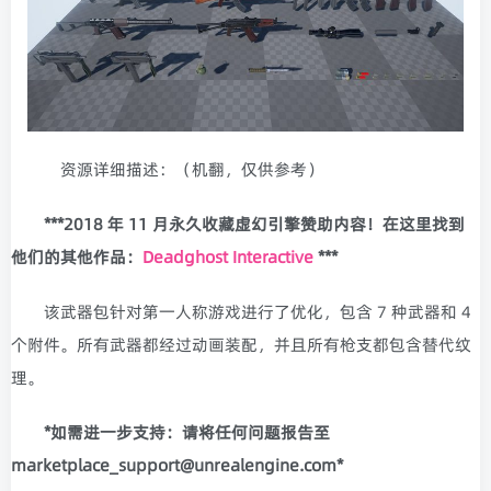
资源详细描述：（机翻，仅供参考）
***2018 年 11 月永久收藏虚幻引擎赞助内容！在这里找到
他们的其他作品：
Deadghost Interactive
***
该武器包针对第一人称游戏进行了优化，包含 7 种武器和 4
个附件。所有武器都经过动画装配，并且所有枪支都包含替代纹
理。
*如需进一步支持：请将任何问题报告至
marketplace_support@unrealengine.com*