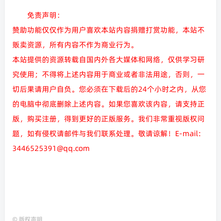
免责声明：
赞助功能仅仅作为用户喜欢本站内容捐赠打赏功能，本站不
贩卖资源，所有内容不作为商业行为。
本站提供的资源转载自国内外各大媒体和网络，仅供学习研
究使用；不得将上述内容用于商业或者非法用途，否则，一
切后果请用户自负。您必须在下载后的24个小时之内，从您
的电脑中彻底删除上述内容。如果您喜欢该内容，请支持正
版，购买注册，得到更好的正版服务。我们非常重视版权问
题，如有侵权请邮件与我们联系处理。敬请谅解！E-mail：
3446525391@qq.com
©
版权声明