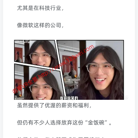
尤其是在科技行业，
像微软这样的公司，
虽然提供了优渥的薪资和福利，
但仍有不少人选择放弃这份“金饭碗”。