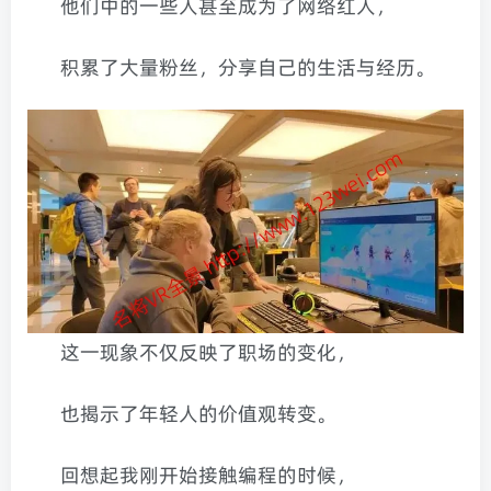
他们中的一些人甚至成为了网络红人，
积累了大量粉丝，分享自己的生活与经历。
这一现象不仅反映了职场的变化，
也揭示了年轻人的价值观转变。
回想起我刚开始接触编程的时候，