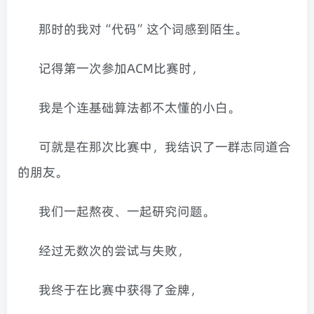
那时的我对“代码”这个词感到陌生。
记得第一次参加ACM比赛时，
我是个连基础算法都不太懂的小白。
可就是在那次比赛中，我结识了一群志同道合
的朋友。
我们一起熬夜、一起研究问题。
经过无数次的尝试与失败，
我终于在比赛中获得了金牌，