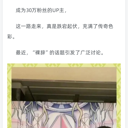
成为30万粉丝的UP主，
这一路走来，真是跌宕起伏，充满了传奇色
彩。
最近，“裸辞”的话题引发了广泛讨论。