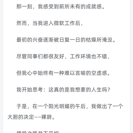
那一刻，我感受到前所未有的成就感。
然而，当我进入微软工作后，
最初的兴奋逐渐被日复一日的枯燥所淹没。
尽管同事们都很友好，工作环境也不错，
但我心中始终有一种难以言喻的空虚感。
我开始思考：这真的是我想要的人生吗？
于是，在一个阳光明媚的午后，我做出了一个
大胆的决定——裸辞。