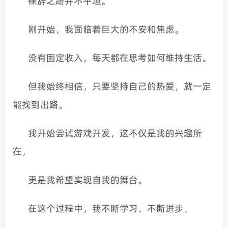
裸辞之路并不平坦。
刚开始，我面临着巨大的不安和焦虑。
没有固定收入，每天都在思考如何维持生活。
但我始终相信，只要坚持自己的热爱，就一定
能找到出路。
我开始尝试游戏开发，这不仅是我的兴趣所
在，
更是我希望实现自我的舞台。
在这个过程中，我不断学习、不断进步，