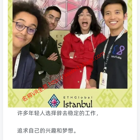
许多年轻人选择辞去稳定的工作，
追求自己的兴趣和梦想。