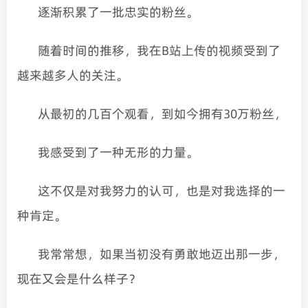
逐渐积累了一批忠实的粉丝。
随着时间的推移，我在B站上传的视频受到了
越来越多人的关注。
从最初的几百个观看，到如今拥有30万粉丝，
我感受到了一种无形的力量。
这不仅是对我努力的认可，也是对我选择的一
种肯定。
我常常想，如果当初没有勇敢地迈出那一步，
现在又会是什么样子？