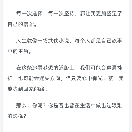
每一次选择，每一次坚持，都让我更加坚定了
自己的信念。
人生就像一场武侠小说，每个人都是自己故事
中的主角。
在这条追寻梦想的道路上，我们可能会遭遇挫
折，也可能会迷失方向，但只要心中有光，就一定
能找到回家的路。
那么，你呢？你是否也曾在生活中做出过艰难
的选择？