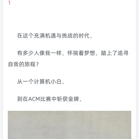
1
在这个充满机遇与挑战的时代，
有多少人像我一样，怀揣着梦想，踏上了追寻
自我的旅程？
从一个计算机小白，
到在ACM比赛中斩获金牌，