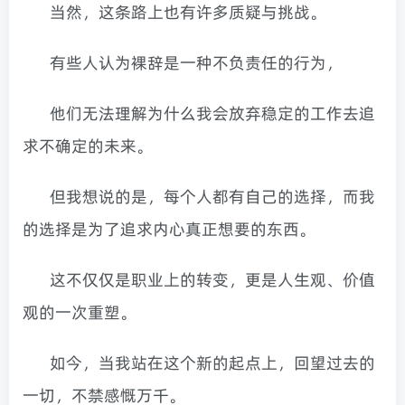
当然，这条路上也有许多质疑与挑战。
有些人认为裸辞是一种不负责任的行为，
他们无法理解为什么我会放弃稳定的工作去追
求不确定的未来。
但我想说的是，每个人都有自己的选择，而我
的选择是为了追求内心真正想要的东西。
这不仅仅是职业上的转变，更是人生观、价值
观的一次重塑。
如今，当我站在这个新的起点上，回望过去的
一切，不禁感慨万千。