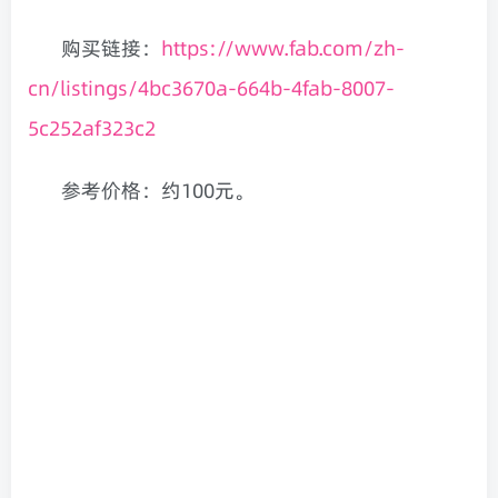
购买链接：
https://www.fab.com/zh-
cn/listings/4bc3670a-664b-4fab-8007-
5c252af323c2
参考价格：约100元。