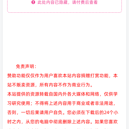
此处内容已隐藏，请付费后查看
免责声明：
赞助功能仅仅作为用户喜欢本站内容捐赠打赏功能，本
站不贩卖资源，所有内容不作为商业行为。
本站提供的资源转载自国内外各大媒体和网络，仅供学
习研究使用；不得将上述内容用于商业或者非法用途，
否则，一切后果请用户自负。您必须在下载后的24个小
时之内，从您的电脑中彻底删除上述内容。如果您喜欢