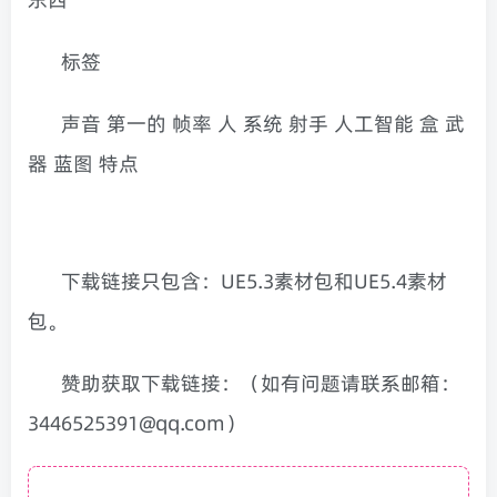
标签
声音 第一的 帧率 人 系统 射手 人工智能 盒 武
器 蓝图 特点
下载链接只包含：UE5.3素材包和UE5.4素材
包。
赞助获取下载链接：（如有问题请联系邮箱：
3446525391@qq.com）