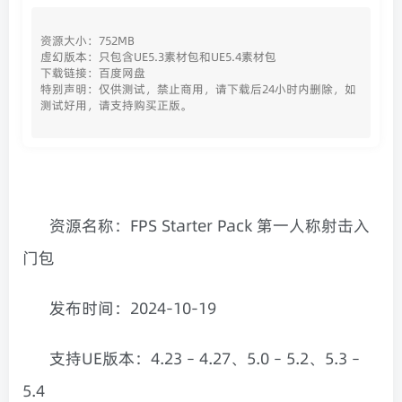
资源大小：752MB
虚幻版本：只包含UE5.3素材包和UE5.4素材包
下载链接：百度网盘
特别声明：仅供测试，禁止商用，请下载后24小时内删除，如
测试好用，请支持购买正版。
资源名称：FPS Starter Pack 第一人称射击入
门包
发布时间：2024-10-19
支持UE版本：4.23 – 4.27、5.0 – 5.2、5.3 –
5.4