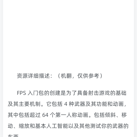
资源详细描述：（机翻，仅供参考）
FPS 入门包的创建是为了具备射击游戏的基础
及其主要机制。它包括 4 种武器及其功能和动画，
其中包括超过 64 个第一人称动画。包括倾斜、移
动、缩放和基本人工智能以及其他测试你的武器的
东西