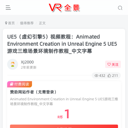
首页
值得推荐
正文
UE5（虚幻引擎5）视频教程：Animated
Environment Creation in Unreal Engine 5 UE5
游戏三维场景环境制作教程_中文字幕
XJ2000
关注
2年前更新
432
211
付费阅读
赞助网站作者（无需登录）
Animated Environment Creation in Unreal Engine 5 UE5游戏三维
场景环境制作教程_中文字幕
1
R币