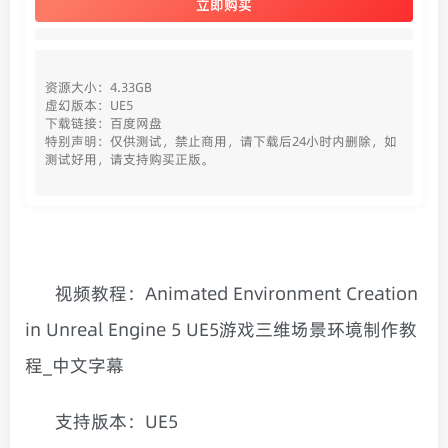
立即购买
资源大小：4.33GB
虚幻版本：UE5
下载链接：百度网盘
特别声明：仅供测试，禁止商用，请下载后24小时内删除，如
测试好用，请支持购买正版。
视频教程：Animated Environment Creation
in Unreal Engine 5 UE5游戏三维场景环境制作教
程_中文字幕
支持版本：UE5