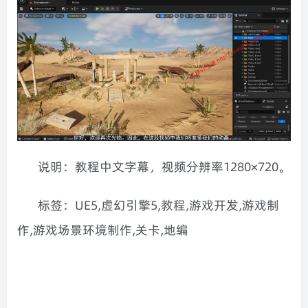
说明：教程中文字幕，视频分辨率1280×720。
标签：UE5,虚幻引擎5,教程,游戏开发,游戏制
作,游戏场景环境制作,关卡,地编