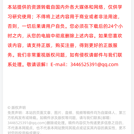
本站提供的资源转载自国内外各大媒体和网络，仅供学
习研究使用；不得将上述内容用于商业或者非法用途，
否则，一切后果请用户自负。您必须在下载后的24个小
时之内，从您的电脑中彻底删除上述内容。如果您喜欢
该内容，请支持正版，购买注册，得到更好的正版服
务。我们非常重视版权问题，如有侵权请邮件与我们联
系处理。敬请谅解！E-mail：3446525391@qq.com
©
版权声明
免责声明：本站的页面文章、图片、音频、视频等稿件均为自媒体人、第三
方机构发布或转载。如稿件涉及版权等问题，请与我们联系(邮箱：
3446525391@qq.com)删除或处理。稿件内容仅为传递更多信息之目的，
不代表本网观点，也不代表本网站赞同其观点或证实其内容的真实性，更不
对您的投资构成建议。