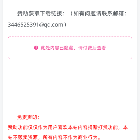
赞助获取下载链接：（如有问题请联系邮箱：
3446525391@qq.com）
此处内容已隐藏，请付费后查看
免责声明：
赞助功能仅仅作为用户喜欢本站内容捐赠打赏功能，本
站不贩卖资源，所有内容不作为商业行为。