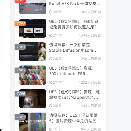
Bullet VFX Pack 子弹视觉特
效包
2年前
1365人已阅读
UE5（虚幻引擎5）Fab新商
TOP3
城免费资源如何快速入库？
2年前
1344人已阅读
值得推荐：一文讲清楚
TOP4
Stable Diffusion中Lora与
大模型的区别（转载）
2年前
1258人已阅读
UE5（虚幻引擎5）资源：
TOP5
300+ Ultimate PBR
Materials Pack 写实建筑室
2年前
1252人已阅读
内PBR材质库
UE5（虚幻引擎5）资源：地
TOP6
编神器EasyMapper混合材
质
2年前
1244人已阅读
值得推荐：UE5（虚幻引擎
TOP7
5）游戏资源中常见的贴图类
型（转载）
1年前
1041人已阅读