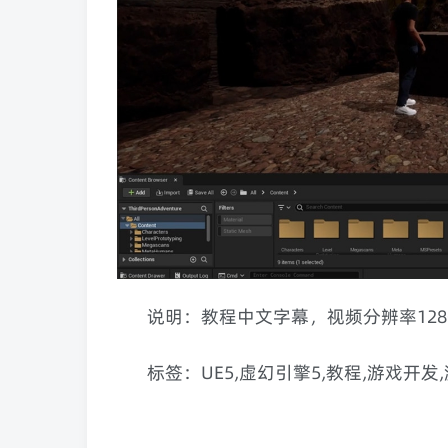
说明：教程中文字幕，视频分辨率1280×
标签：UE5,虚幻引擎5,教程,游戏开