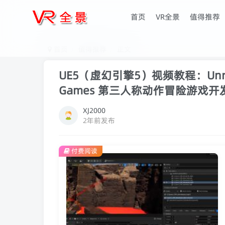
首页
VR全景
值得推荐
首页
值得推荐
正文
UE5（虚幻引擎5）视频教程：Unreal En
Games 第三人称动作冒险游戏开
XJ2000
2年前发布
付费阅读