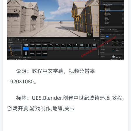
说明：教程中文字幕，视频分辨率
1920×1080。
标签：UE5,Blender,创建中世纪城镇环境,教程,
游戏开发,游戏制作,地编,关卡