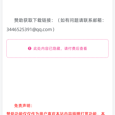
赞助获取下载链接：（如有问题请联系邮箱：
3446525391@qq.com）
此处内容已隐藏，请付费后查看
免责声明：
赞助功能仅仅作为用户喜欢本站内容捐赠打赏功能，本