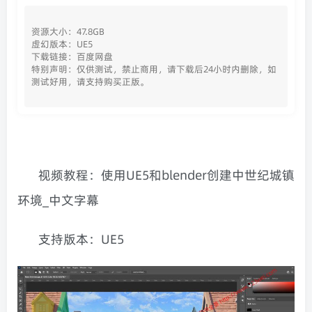
资源大小：47.8GB
虚幻版本：UE5
下载链接：百度网盘
特别声明：仅供测试，禁止商用，请下载后24小时内删除，如
测试好用，请支持购买正版。
视频教程：使用UE5和blender创建中世纪城镇
环境_中文字幕
支持版本：UE5