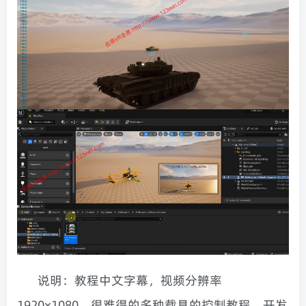
说明：教程中文字幕，视频分辨率
1920×1080，很难得的多种载具的控制教程，开发