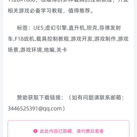
相关游戏必备学习教程，值得推荐。
标签：UE5,虚幻引擎,直升机,坦克,导弹发射
车,F18战机,载具控制教程,游戏开发,游戏制作,游戏
场景,游戏环境,地编,关卡
赞助获取下载链接：（如有问题请联系邮箱：
3446525391@qq.com）
此处内容已隐藏，请付费后查看