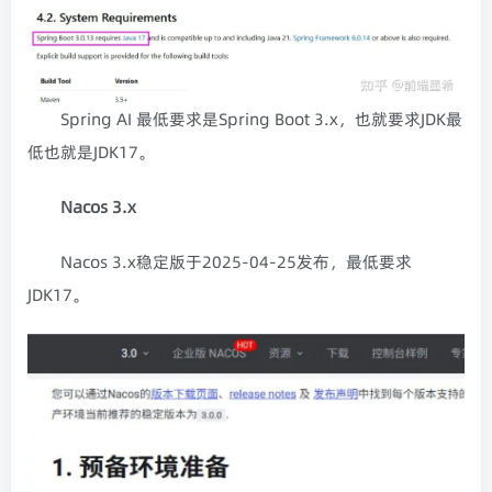
Spring AI 最低要求是Spring Boot 3.x，也就要求JDK最
低也就是JDK17。
Nacos 3.x
Nacos 3.x稳定版于2025-04-25发布，最低要求
JDK17。