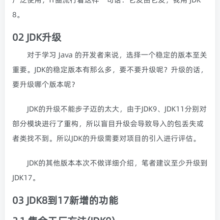
8。
02 JDK升级
对于学习 Java 的开发者来说，选择一个稳定的版本至关
重要。JDK的稳定版本有那么多，要不要升级呢？升级的话，
要升级哪个版本呢？
JDK的升级不能步子迈的太大，由于JDK9、JDK11分别对
部分模块进行了重构，所以盲目升级会导致导入的包丢失或
者类找不到。所以JDK的升级需要对项目的引入进行评估。
JDK的其他版本本次不做详细介绍，笔者建议至少升级到
JDK17。
03 JDK8到17新增的功能