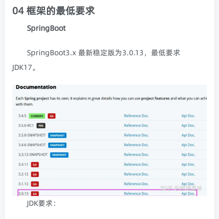
04 框架的最低要求
SpringBoot
SpringBoot3.x
最新稳定版为3.0.13，最低要求
JDK17。
JDK要求：