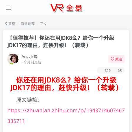
首页
值得推荐
正文
【值得推荐】你还在用JDK8么？给你一个升级
JDK17的理由，赶快升级！（转载）
An, 小雪
关注
3个月前更新
529
68
你还在用JDK8么？给你一个升级
JDK17的理由，赶快升级！（转载）
原文链接：
https://zhuanlan.zhihu.com/p/1943714607467
335711