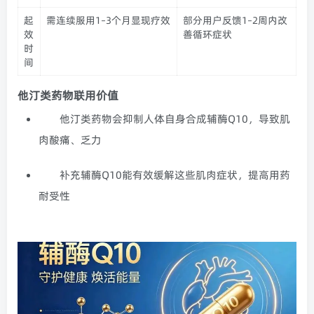
起
需连续服用1–3个月显现疗效
部分用户反馈1–2周内改
效
善循环症状
时
间
他汀类药物联用价值
他汀类药物会抑制人体自身合成辅酶Q10，导致肌
肉酸痛、乏力
补充辅酶Q10能有效缓解这些肌肉症状，提高用药
耐受性