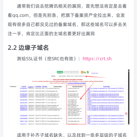
通常我们说去挖腾讯相关的漏洞，首先想法肯定是去看
看qq.com，但是先别急，把旗下备案资产全拉出来，会发
现有很多自己都没见过的备案域名，那这些域名可以多去关
注一手，肯定比正面的主域名要更好出漏洞
2.2 边缘子域名
测绘SSL证书（挖SRC也有效）：
https://crt.sh
适用于补齐子域名缺失，以及找到一些多层级的子域名