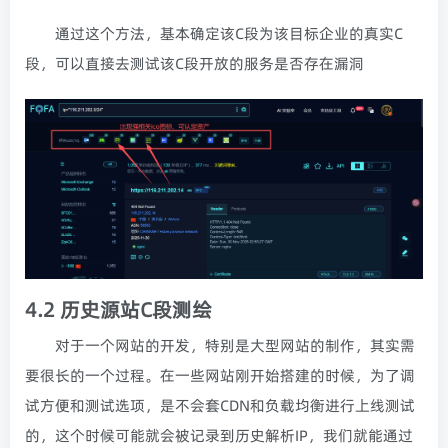
通过这个方法，基本确定该C段为该目标企业的真实C
段，可以直接去测试该C段开放的服务是否存在漏洞
4.2 历史源站C段测绘
对于一个网站的开发，特别是大型网站的制作，其实需
要很长的一个过程。在一些网站刚开始搭建的时候，为了调
试方便和测试选项，是不会套CDN和负载均衡进行上线测试
的，这个时候可能就会被记录到历史解析IP，我们就能通过