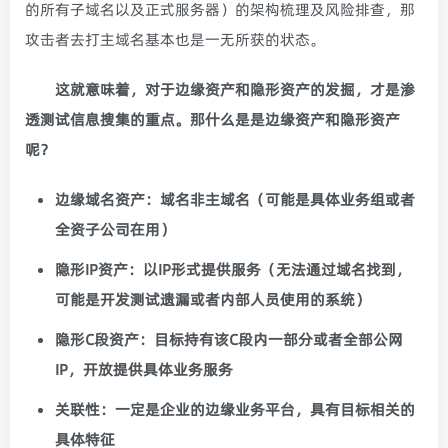
的所有子域名以及正式服务器）的架构梳理及风险排查，那
攻击者去打主域名基本也是一无所获的状态。
这就意味着，对于边缘资产和隐形资产的发掘，才是渗
透测试信息搜集的重点。那什么是是边缘资产和隐形资产
呢？
边缘域名资产：域名非主域名（可能是具体业务组或者
全资子公司在用）
隐形IP资产：以IP形式提供服务（无法通过域名找到，
可能是开发测试遗漏或者内部人员使用的系统）
隐形C段资产：目标持有该C段内一部分或者全部公网
IP，开放提供具体业务服务
关联性：一定是企业的边缘业务平台，具有目标相关的
具体特征