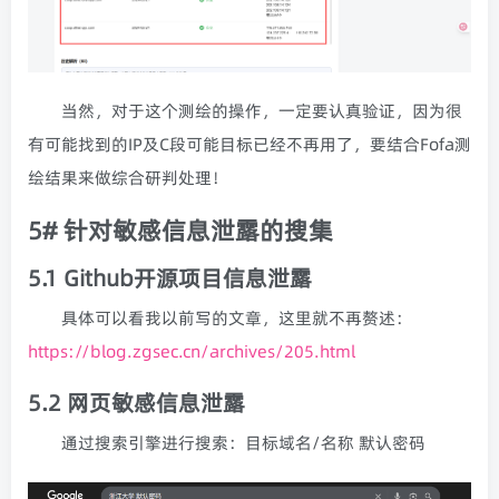
当然，对于这个测绘的操作，一定要认真验证，因为很
有可能找到的IP及C段可能目标已经不再用了，要结合Fofa测
绘结果来做综合研判处理！
5# 针对敏感信息泄露的搜集
5.1 Github开源项目信息泄露
具体可以看我以前写的文章，这里就不再赘述：
https://blog.zgsec.cn/archives/205.html
5.2 网页敏感信息泄露
通过搜索引擎进行搜索：目标域名/名称 默认密码