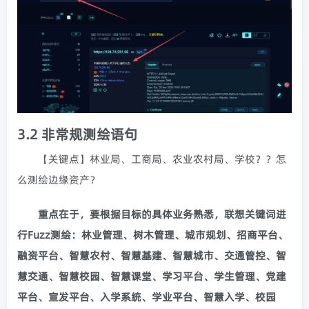
3.2 非常规测绘语句
【关键点】林业局、工商局、农业农村局、学校？？怎
么测绘边缘资产？
重点在于，要根据目标的具体业务熟悉，联想关键词进
行Fuzz测绘：林业管理、树木管理、城市规划、招商平台、
融资平台、智慧农村、智慧基建、智慧城市、交通管控、智
慧交通、智慧校园、智慧课堂、学习平台、学生管理、党建
平台、宣发平台、入学系统、学业平台、智慧入学、校园