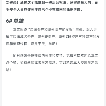
功登录！通过这个能拿到一些后台权限，危害是极大的，企
业安全人员应该关注自己企业在暗网的凭据泄露。
6# 总结
本文围绕“边缘资产和隐形资产的发掘”主体，深入讲
解了边缘域名资产、隐形IP资产、隐形C段资产三种资产的发
掘和梳理过程，都是干货，学吧！
同时感谢各位师傅的关注和支持，觉得不错欢迎给本文
点个赞，如有问题或者学习需求，可以私聊本人交流学习哈
哈！