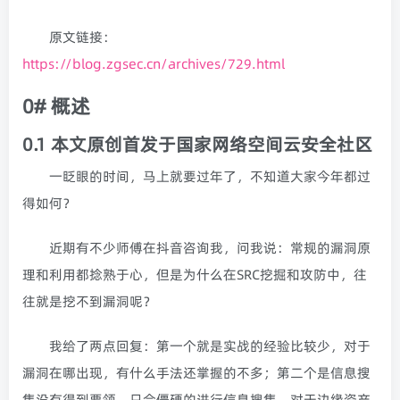
原文链接：
https://blog.zgsec.cn/archives/729.html
0# 概述
0.1 本文原创首发于国家网络空间云安全社区
一眨眼的时间，马上就要过年了，不知道大家今年都过
得如何？
近期有不少师傅在抖音咨询我，问我说：常规的漏洞原
理和利用都捻熟于心，但是为什么在SRC挖掘和攻防中，往
往就是挖不到漏洞呢？
我给了两点回复：第一个就是实战的经验比较少，对于
漏洞在哪出现，有什么手法还掌握的不多；第二个是信息搜
集没有得到要领，只会僵硬的进行信息搜集，对于边缘资产