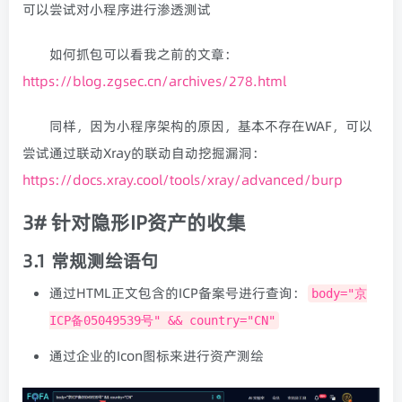
可以尝试对小程序进行渗透测试
如何抓包可以看我之前的文章：
https://blog.zgsec.cn/archives/278.html
同样，因为小程序架构的原因，基本不存在WAF，可以
尝试通过联动Xray的联动自动挖掘漏洞：
https://docs.xray.cool/tools/xray/advanced/burp
3# 针对隐形IP资产的收集
3.1 常规测绘语句
通过HTML正文包含的ICP备案号进行查询：
body="京
ICP备05049539号" && country="CN"
通过企业的Icon图标来进行资产测绘