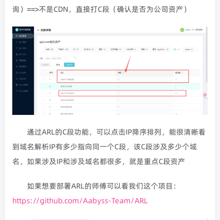
询）==>不是CDN，直接打C段（确认是否为公司资产）
通过ARL的C段功能，可以点击IP降序排列，能很清晰看
到域名解析IP有多少指向同一个C段，该C段涉及多少个域
名，如果涉及IP和涉及域名都很多，就是重点C段资产
如果想要部署ARL的师傅可以看我们这个项目：
https://github.com/Aabyss-Team/ARL