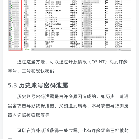
通过这些方法，可以通过开源情报（OSINT）找到许多
学号、工号和默认密码
5.3 历史账号密码泄露
历史账号密码泄露是由许多原因造成的，如历史上遭遇
黑客攻击导致数据泄露，又如遭到病毒、木马攻击导致浏览
器内凭据被窃取等等
可以在海外频道获得一些泄露，也有许多频道已经被封