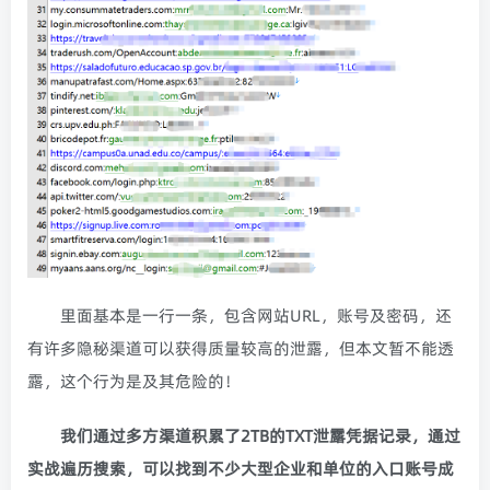
里面基本是一行一条，包含网站URL，账号及密码，还
有许多隐秘渠道可以获得质量较高的泄露，但本文暂不能透
露，这个行为是及其危险的！
我们通过多方渠道积累了2TB的TXT泄露凭据记录，通过
实战遍历搜索，可以找到不少大型企业和单位的入口账号成