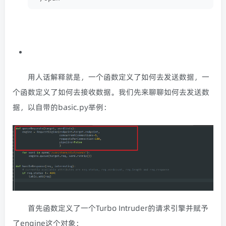
用人话解释就是，一个函数定义了如何去发送数据，一
个函数定义了如何去接收数据。我们先来聊聊如何去发送数
据，以自带的basic.py举例：
首先函数定义了一个Turbo Intruder的请求引擎并赋予
了engine这个对象：