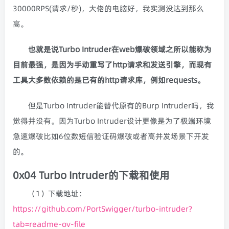
30000RPS(请求/秒)，大佬的电脑好，我实测没达到那么
高。
也就是说Turbo Intruder在web爆破领域之所以能称为
目前最强，是因为手动重写了http请求和发送引擎，而现有
工具大多数依赖的是已有的http请求库，例如requests。
但是Turbo Intruder能替代原有的Burp Intruder吗，我
觉得并没有。因为Turbo Intruder设计更像是为了极端环境
急速爆破比如6位数短信验证码爆破或者高并发场景下开发
的。
0x04 Turbo Intruder的下载和使用
（1）下载地址：
https://github.com/PortSwigger/turbo-intruder?
tab=readme-ov-file