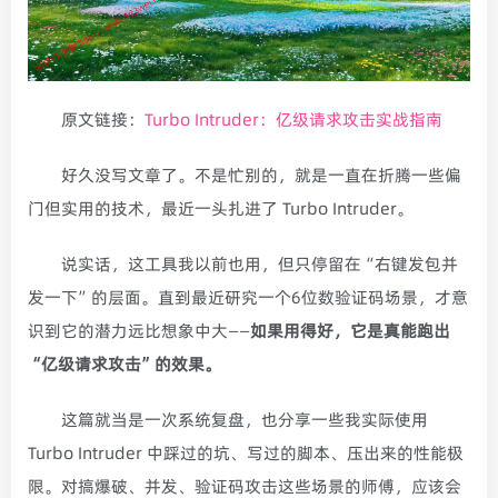
原文链接：
Turbo Intruder：亿级请求攻击实战指南
好久没写文章了。不是忙别的，就是一直在折腾一些偏
门但实用的技术，最近一头扎进了 Turbo Intruder。
说实话，这工具我以前也用，但只停留在“右键发包并
发一下”的层面。直到最近研究一个6位数验证码场景，才意
识到它的潜力远比想象中大——
如果用得好，它是真能跑出
“亿级请求攻击”的效果。
这篇就当是一次系统复盘，也分享一些我实际使用
Turbo Intruder 中踩过的坑、写过的脚本、压出来的性能极
限。对搞爆破、并发、验证码攻击这些场景的师傅，应该会