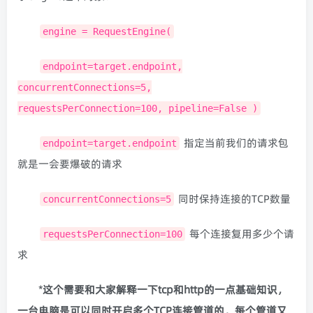
engine = RequestEngine(
endpoint=target.endpoint,
concurrentConnections=5,
requestsPerConnection=100, pipeline=False )
指定当前我们的请求包
endpoint=target.endpoint
就是一会要爆破的请求
同时保持连接的TCP数量
concurrentConnections=5
每个连接复用多少个请
requestsPerConnection=100
求
*
这个需要和大家解释一下tcp和http的一点基础知识，
一台电脑是可以同时开启多个TCP连接管道的，每个管道又