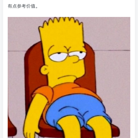
有点参考价值。