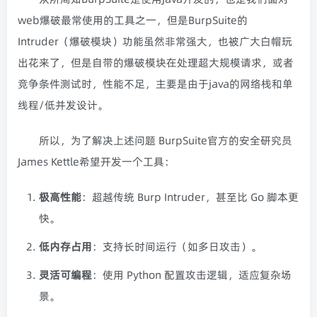
web爆破最常使用的工具之一，但是BurpSuite的
Intruder（爆破模块）功能虽然非常强大，也被广大白帽玩
出花来了，但是自带的爆破模块在处理超大规模请求，或者
竞争条件测试时，性能不足，主要是由于java的网络栈和单
线程/低并发设计。
所以，为了解决上述问题 BurpSuite官方的安全研究员
James Kettle希望开发一个工具：
极高性能
：超越传统 Burp Intruder，甚至比 Go 脚本更
快。
低内存占用
：支持长时间运行（如多日攻击）。
灵活可编程
：使用 Python 配置攻击逻辑，适应复杂场
景。