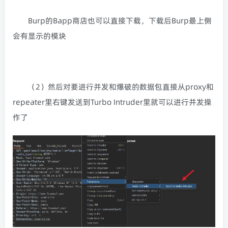
Burp的Bapp商店也可以直接下载，下载后Burp最上侧
会有显示的模块
（2）然后对要进行并发和爆破的数据包直接从proxy和
repeater里右键发送到Turbo Intruder里就可以进行并发操
作了