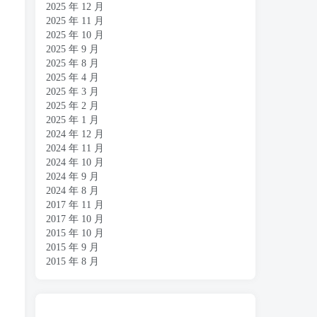
2025 年 12 月
2025 年 11 月
2025 年 10 月
2025 年 9 月
2025 年 8 月
2025 年 4 月
2025 年 3 月
2025 年 2 月
2025 年 1 月
2024 年 12 月
2024 年 11 月
2024 年 10 月
2024 年 9 月
2024 年 8 月
2017 年 11 月
2017 年 10 月
2015 年 10 月
2015 年 9 月
2015 年 8 月