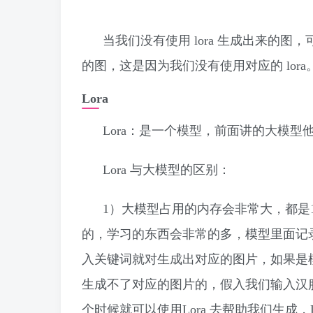
当我们没有使用 lora 生成出来的
的图，这是因为我们没有使用对应的 lora
Lora
Lora：是一个模型，前面讲的大模型
Lora 与大模型的区别：
1）大模型占用的内存会非常大，都是
的，学习的东西会非常的多，模型里面记
入关键词就对生成出对应的图片，如果是
生成不了对应的图片的，假入我们输入汉
个时候就可以使用Lora 去帮助我们生成，L