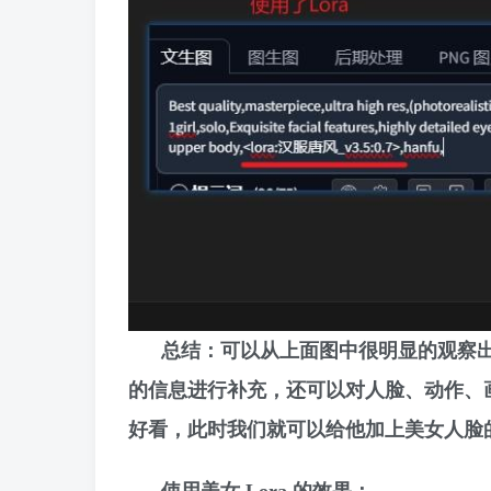
总结：可以从上面图中很明显的观察出使用
的信息进行补充，还可以对人脸、动作、
好看，此时我们就可以给他加上美女人脸的 