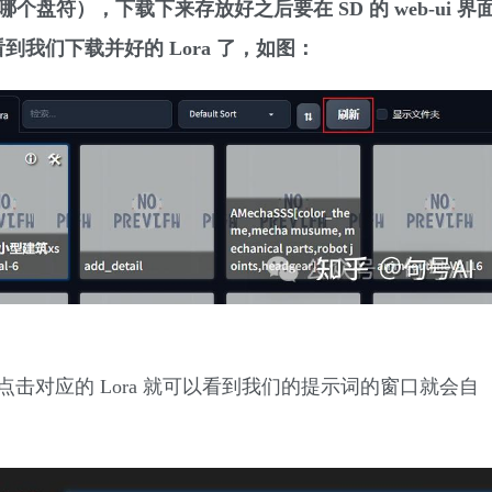
D 存在于哪个盘符），下载下来存放好之后要在 SD 的 web-ui 界
看到我们下载并好的 Lora 了，如图：
击对应的 Lora 就可以看到我们的提示词的窗口就会自