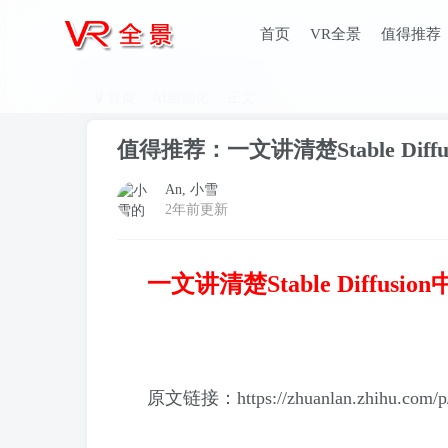
首页
VR全景
值得推荐
首页
AI自动化
正文
值得推荐：一文讲清楚Stable Dif
An, 小雪
2年前更新
一文讲清楚Stable Diffu
原文链接：https://zhuanlan.zhihu.com/p