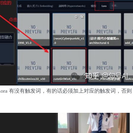
的 Lora 有没有触发词，有的话必须加上对应的触发词，否则