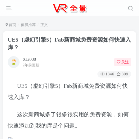
首页
值得推荐
正文
UE5（虚幻引擎5）Fab新商城免费资源如何快速入
库？
XJ2000
关注
2年前更新
1346
309
UE5（虚幻引擎5）Fab新商城免费资源如何快
速入库？
这次新商城多了很多很实用的免费资源，如何
快速添加到我的库是个问题。