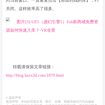
闭当前窗口。一直重复点击【添加到我的库】，F1
关闭。这样效率高了很多。
转载请保留文章链接：
http://blog.hzzx3d.com/1870.html
©
版权声明
免责声明：本站的页面文章、图片、音频、视频等稿件均为自媒体