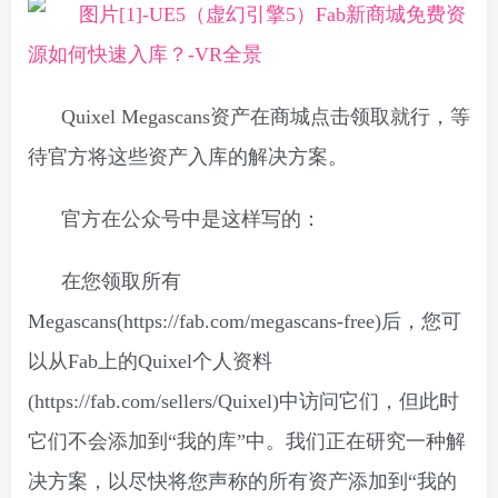
Quixel Megascans资产在商城点击领取就行，等
待官方将这些资产入库的解决方案。
官方在公众号中是这样写的：
在您领取所有
Megascans(https://fab.com/megascans-free)后，您可
以从Fab上的Quixel个人资料
(https://fab.com/sellers/Quixel)中访问它们，但此时
它们不会添加到“我的库”中。我们正在研究一种解
决方案，以尽快将您声称的所有资产添加到“我的