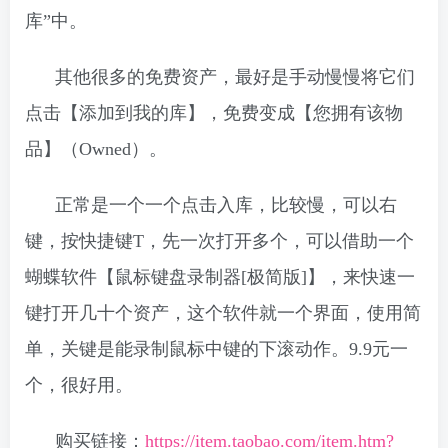
库”中。
其他很多的免费资产，最好是手动慢慢将它们
点击【添加到我的库】，免费变成【您拥有该物
品】（Owned）。
正常是一个一个点击入库，比较慢，可以右
键，按快捷键T，先一次打开多个，可以借助一个
蝴蝶软件【鼠标键盘录制器[极简版]】，来快速一
键打开几十个资产，这个软件就一个界面，使用简
单，关键是能录制鼠标中键的下滚动作。9.9元一
个，很好用。
购买链接：
https://item.taobao.com/item.htm?