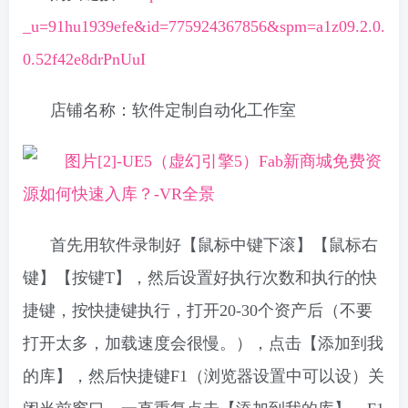
_u=91hu1939efe&id=775924367856&spm=a1z09.2.0.
0.52f42e8drPnUuI
店铺名称：软件定制自动化工作室
首先用软件录制好【鼠标中键下滚】【鼠标右
键】【按键T】，然后设置好执行次数和执行的快
捷键，按快捷键执行，打开20-30个资产后（不要
打开太多，加载速度会很慢。），点击【添加到我
的库】，然后快捷键F1（浏览器设置中可以设）关