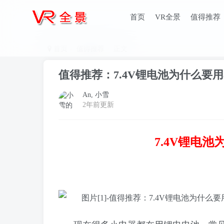
首页
VR全景
值得推荐
首页
值得推荐
正文
值得推荐：7.4V锂电池为什么要用
An, 小雪
2年前更新
7.4V锂电池