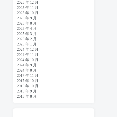
2025 年 12 月
2025 年 11 月
2025 年 10 月
2025 年 9 月
2025 年 8 月
2025 年 4 月
2025 年 3 月
2025 年 2 月
2025 年 1 月
2024 年 12 月
2024 年 11 月
2024 年 10 月
2024 年 9 月
2024 年 8 月
2017 年 11 月
2017 年 10 月
2015 年 10 月
2015 年 9 月
2015 年 8 月