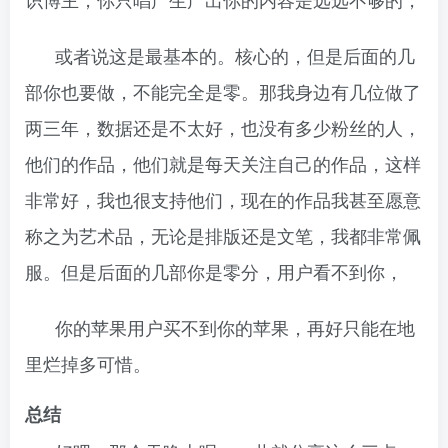
识博主，你只唱产生产出你的内容是远远不够的，
或者说这是最基本的。核心的，但是后面的几
部你也要做，不能完全是零。那我身边有几位做了
两三年，数据还是不太好，也没有多少粉丝的人，
他们的作品，他们就是每天关注自己的作品，这样
非常好，我也很支持他们，现在的作品我甚至愿意
称之为艺术品，无论是排版还是文笔，我都非常佩
服。但是后面的几部你是零分，用户看不到你，
你的苹果用户买不到你的苹果，再好只能在地
里烂掉多可惜。
总结