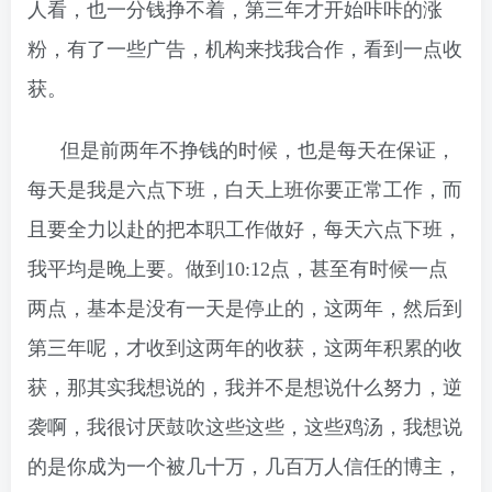
人看，也一分钱挣不着，第三年才开始咔咔的涨
粉，有了一些广告，机构来找我合作，看到一点收
获。
但是前两年不挣钱的时候，也是每天在保证，
每天是我是六点下班，白天上班你要正常工作，而
且要全力以赴的把本职工作做好，每天六点下班，
我平均是晚上要。做到10:12点，甚至有时候一点
两点，基本是没有一天是停止的，这两年，然后到
第三年呢，才收到这两年的收获，这两年积累的收
获，那其实我想说的，我并不是想说什么努力，逆
袭啊，我很讨厌鼓吹这些这些，这些鸡汤，我想说
的是你成为一个被几十万，几百万人信任的博主，