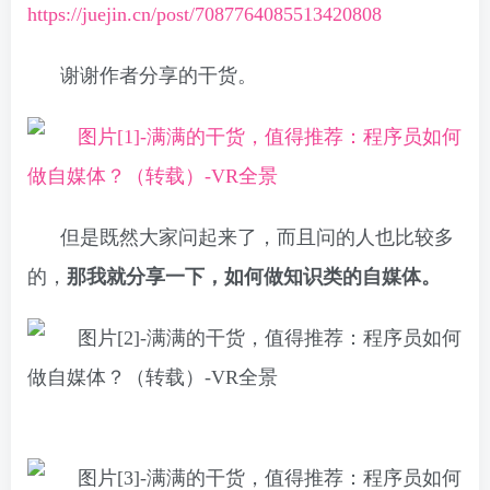
https://juejin.cn/post/7087764085513420808
谢谢作者分享的干货。
但是既然大家问起来了，而且问的人也比较多
的，
那我就分享一下，如何做知识类的自媒体。