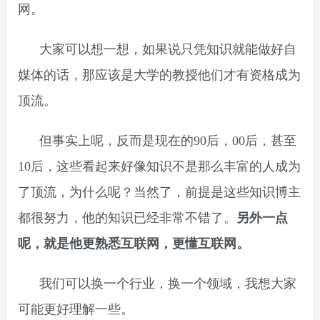
网。
大家可以想一想，如果说只凭知识就能做好自
媒体的话，那应该是大学的教授他们才有资格成为
顶流。
但事实上呢，反而是现在的90后，00后，甚至
10后，这些看起来好像知识不是那么丰富的人成为
了顶流，为什么呢？当然了，前提是这些知识博主
都很努力，他的知识已经非常不错了。
另外一点
呢，就是他更熟悉互联网，更懂互联网。
我们可以换一个行业，换一个领域，我想大家
可能更好理解一些。