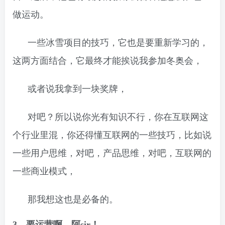
做运动。
一些冰雪项目的技巧，它也是要重新学习的，
这两方面结合，它最终才能挨说我参加冬奥会，
或者说我拿到一块奖牌，
对吧？所以说你光有知识不行，你在互联网这
个行业里混，你还得懂互联网的一些技巧，比如说
一些用户思维，对吧，产品思维，对吧，互联网的
一些商业模式，
那我想这也是必备的。
3、要运营啊，阿sir！