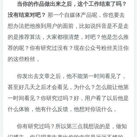
当你的作品做出来之后，这个工作结束了吗？
没有结束对吧？
那一个自媒体产品呢，你也要去
想办法把他推到用户的面前，比如说抖音是不是走
的是推荐算法，大家都很清楚，对吧？他是怎么推
荐的呢？你有研究过没有？现在公众号粉丝关注你
的这些粉丝，
你发出去文章之后，他不能第一时间看见了，
甚至好几天之后才会看见，为什么？怎么能让他第
一时间看见？你研究过吗？好，用户看了以后他是
什么体验，他有什么反馈，他想对你说什么，
你有研究过吗？所以第三点我想说的是，做知