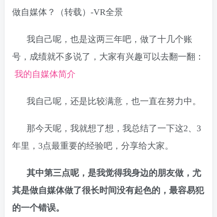
我自己呢，也是这两三年吧，做了十几个账
号，成绩就不多说了，大家有兴趣可以去翻一翻：​
​​我的自媒体简介​
我自己呢，还是比较满意，也一直在努力中。
那今天呢，我就想了想，我总结了一下这2、3
年里，3点最重要的经验吧，分享给大家。
其中第三点呢，是我觉得我身边的朋友做，尤
其是做自媒体做了很长时间没有起色的，最容易犯
的一个错误。