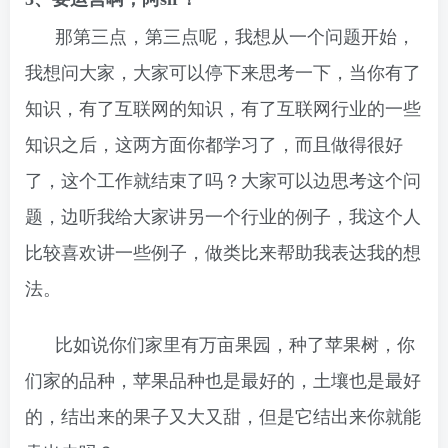
那第三点，第三点呢，我想从一个问题开始，
我想问大家，大家可以停下来思考一下，当你有了
知识，有了互联网的知识，有了互联网行业的一些
知识之后，这两方面你都学习了，而且做得很好
了，这个工作就结束了吗？大家可以边思考这个问
题，边听我给大家讲另一个行业的例子，我这个人
比较喜欢讲一些例子，做类比来帮助我表达我的想
法。
比如说你们家里有万亩果园，种了苹果树，你
们家的品种，苹果品种也是最好的，土壤也是最好
的，结出来的果子又大又甜，但是它结出来你就能