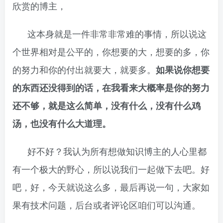
欣赏的博主，
这本身就是一件非常非常难的事情，所以说这
个世界相对是公平的，你想要的大，想要的多，你
的努力和你的付出就要大，就要多。
如果说你想要
的东西还没得到的话，在我看来大概率是你的努力
还不够，就是这么简单，没有什么，没有什么鸡
汤，也没有什么大道理。
好不好？我认为所有想做知识博主的人心里都
有一个极大的野心，所以说我们一起做下去吧。好
吧，好，今天就说这么多，最后再说一句，大家如
果有技术问题，后台或者评论区咱们可以沟通。