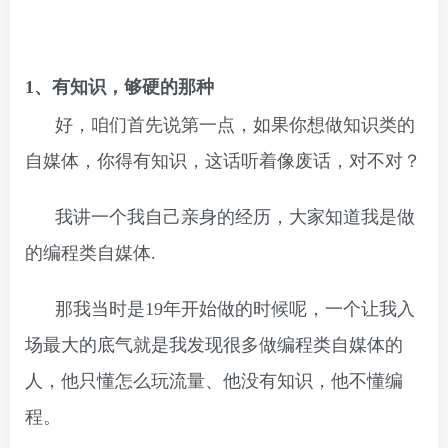
1、有知识，够硬的那种
好，咱们首先说第一点，如果你想做知识类的
自媒体，你得有知识，这话听着像废话，对不对？
我讲一个我自己亲身的经历，大家知道我是做
的编程类自媒体.
那我当时是19年开始做的时候呢，一个让我入
场最大的底气就是我发现很多做编程类自媒体的
人，他只懂怎么玩流量、他没有知识，他不懂编
程。