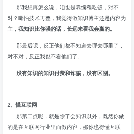
那我想再怎么说，咱也是靠编程吃饭，对不
对？哪怕技术再差，我觉得做知识博主还是内容为
主，
我知识比你强的话，长远来看我会赢的。
那最后呢，反正他们都不知道去哪去哪里了，
对不对，反正我也不看他们了。
没有知识的知识付费和诈骗，没有区别。
2、懂互联网
那第二点呢，就是除了会知识以外，既然你做
的是在互联网行业里面做内容，那你也得懂互联