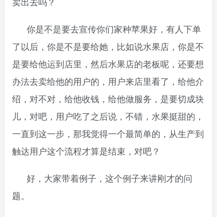
卖出去吗？
你是不是要去宣传你们家种苹果好，有人下单
了以后，你是不是要给她，比如说水果店，你是不
是要给他运到店里，然后水果店的老板呢，还要想
办法去卖给他的用户的，用户来店里看了，给他介
绍，对不对，给他收钱，给他做服务，是要切成块
儿，对吧，用户吃了之后说，不错，水果挺甜的，
一直到这一步，那我觉得一个最简单的，从生产到
触达用户这个流程才算是结束，对吧？
好，大家带着例子，这个例子来讲刚才的问
题。