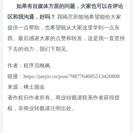
如果有自媒体方面的问题，大家也可以在评论
区和我沟通，好吗？
我竭尽所能地希望能给大家
提供一点帮助，也希望能从大家这里学到一点东
西。最后感谢大家的点赞和转发，这是我一直坚持
下去的动力，我们下期见。
作者：程序员晚枫
链接：https://juejin.cn/post/7087764085513420808
来源：稀土掘金
著作权归作者所有。商业转载请联系作者获得授
权，非商业转载请注明出处。