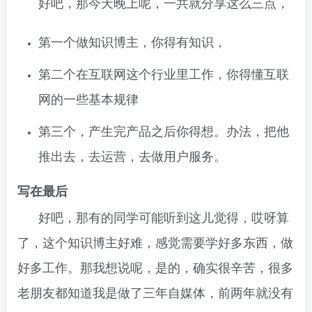
好吧，那今天晚上呢，一共就分享这么三点，
第一个做知识博主，你得有知识，
第二个在互联网这个行业里工作，你得懂互联
网的一些基本规律
第三个，产生完产品之后你得想。办法，把他
推出去，去运营，去做用户服务。
写在最后
好吧，那有的同学可能听到这儿觉得，哎呀算
了，这个知识博主好难，感觉需要学好多东西，做
好多工作。那我想说呢，是的，确实很辛苦，很多
老朋友都知道我是做了三年自媒体，前两年就没有