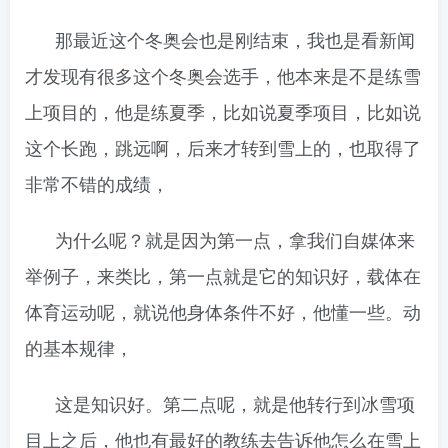
那最近这个冬奥会也是刚结束，我也是看新闻
才发现有很多这个冬奥会选手，他本来是不是练雪
上项目的，他是练夏季，比如说夏季项目，比如说
这个长跑，跳远啊，后来才转到雪上的，也取得了
非常不错的成绩，
为什么呢？就是因为第一点，拿我们自媒体来
举例子，来类比，第一点就是它的知识好，载体在
体育运动呢，就说他身体条件不好，他懂一些。动
的基本规律，
这是知识好。第二点呢，就是他转行到冰雪项
目上之后，他也有最好的教练去告诉他怎么在雪上