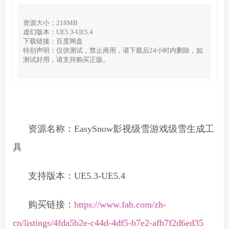
资源大小：218MB
虚幻版本：UE5.3-UE5.4
下载链接：百度网盘
特别声明：仅供测试，禁止商用，请下载后24小时内删除，如
测试好用，请支持购买正版。
资源名称：EasySnow影视级雪游戏级雪生成工
具
支持版本：UE5.3-UE5.4
购买链接：
https://www.fab.com/zh-
cn/listings/4fda5b2e-c44d-4df5-b7e2-afb7f2d6ed35