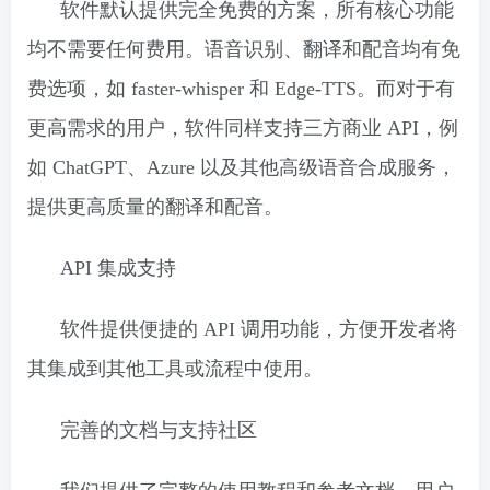
软件默认提供完全免费的方案，所有核心功能
均不需要任何费用。语音识别、翻译和配音均有免
费选项，如 faster-whisper 和 Edge-TTS。而对于有
更高需求的用户，软件同样支持三方商业 API，例
如 ChatGPT、Azure 以及其他高级语音合成服务，
提供更高质量的翻译和配音。
API 集成支持
软件提供便捷的 API 调用功能，方便开发者将
其集成到其他工具或流程中使用。
完善的文档与支持社区