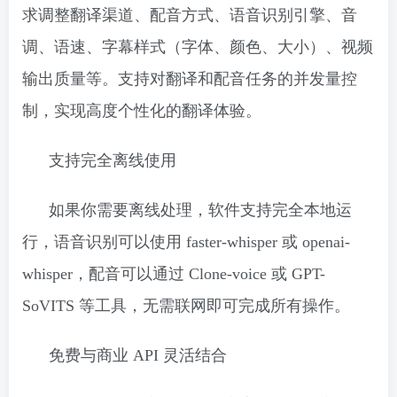
求调整翻译渠道、配音方式、语音识别引擎、音
调、语速、字幕样式（字体、颜色、大小）、视频
输出质量等。支持对翻译和配音任务的并发量控
制，实现高度个性化的翻译体验。
支持完全离线使用
如果你需要离线处理，软件支持完全本地运
行，语音识别可以使用 faster-whisper 或 openai-
whisper，配音可以通过 Clone-voice 或 GPT-
SoVITS 等工具，无需联网即可完成所有操作。
免费与商业 API 灵活结合