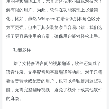
用的视频翻译工具，尤其适合技术小白或对技术了
解有限的用户。为此，软件在功能实现上尽量简
化，比如，虽然 Whisperx 在语音识别和角色区分
方面更强，但由于其安装复杂且容易出错，我们选
择了更容易使用的方案，确保用户能够轻松上手。
功能多样
除了支持多语言间的视频翻译，软件还集成了
语音转录、文字配音和字幕翻译等功能。对于只需
要语音转录或配音的用户，也可以单独使用这些功
能，无需完整翻译视频，避免了额外下载其他软件
的麻烦。