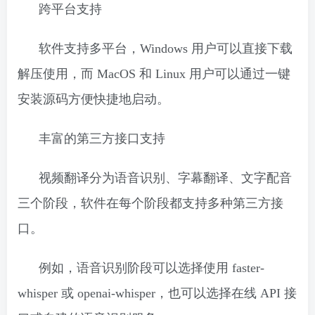
跨平台支持
软件支持多平台，Windows 用户可以直接下载
解压使用，而 MacOS 和 Linux 用户可以通过一键
安装源码方便快捷地启动。
丰富的第三方接口支持
视频翻译分为语音识别、字幕翻译、文字配音
三个阶段，软件在每个阶段都支持多种第三方接
口。
例如，语音识别阶段可以选择使用 faster-
whisper 或 openai-whisper，也可以选择在线 API 接