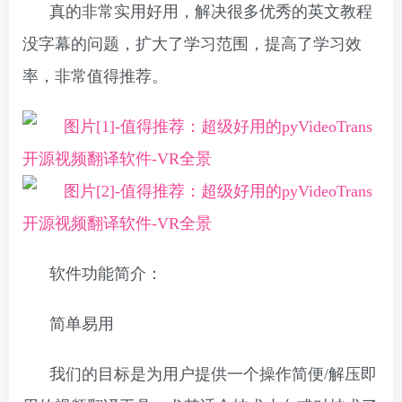
真的非常实用好用，解决很多优秀的英文教程
没字幕的问题，扩大了学习范围，提高了学习效
率，非常值得推荐。
软件功能简介：
简单易用
我们的目标是为用户提供一个操作简便/解压即