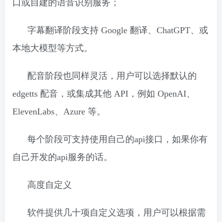
口或自建的语音识别服务；
字幕翻译阶段支持 Google 翻译、ChatGPT、或
本地大模型等方式。
配音阶段也同样灵活，用户可以选择默认的
edgetts 配音，或集成其他 API，例如 OpenAI、
ElevenLabs、Azure 等。
每个阶段可支持使用自己的api接口，如果你有
自己开发的api服务的话。
高度自定义
软件提供几十项自定义选项，用户可以根据需