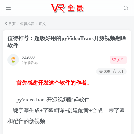
首页
值得推荐
正文
值得推荐：超级好用的pyVideoTrans开源视频翻译
软件
XJ2000
关注
2年前发布
668
101
首先感谢开发这个软件的作者。
pyVideoTrans开源视频翻译软件
一键字幕生成+字幕翻译+创建配音+合成 = 带字幕
和配音的新视频