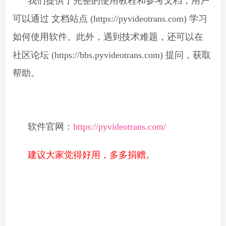
我们提供了完整的使用教程和参考文档，用户
可以通过 文档站点 (https://pyvideotrans.com) 学习
如何使用软件。此外，遇到技术难题，还可以在
社区论坛 (https://bbs.pyvideotrans.com) 提问，获取
帮助。
软件官网：
https://pyvideotrans.com/
建议大家觉得好用，多多捐赠。