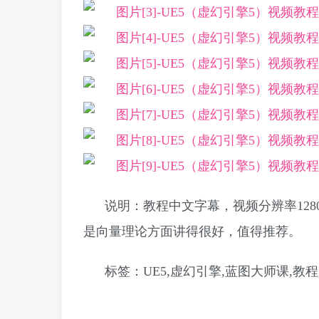
说明：教程中文字幕，视频分辨率128
是向量理论方面讲得很好，值得推荐。
标签：UE5,虚幻引擎,蓝图大师课,教程