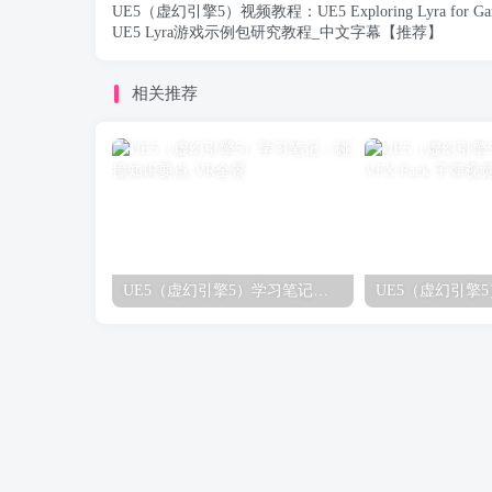
UE5（虚幻引擎5）视频教程：UE5 Exploring Lyra for Ga
UE5 Lyra游戏示例包研究教程_中文字幕【推荐】
相关推荐
UE5（虚幻引擎5）学习笔记：碰撞知识要点