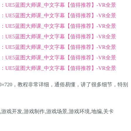
0×720，教程非常详细，通俗易懂，讲了很多细节，特别
,游戏开发,游戏制作,游戏场景,游戏环境,地编,关卡