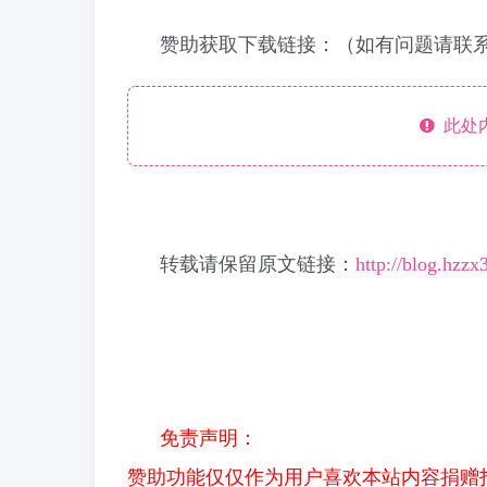
赞助获取下载链接：（如有问题请联系邮箱：3
此处
转载请保留原文链接：
http://blog.hzz
免责声明：
赞助功能仅仅作为用户喜欢本站内容捐赠