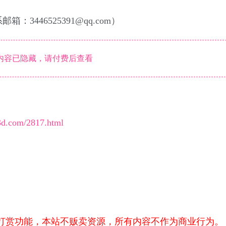
446525391@qq.com）
内容已隐藏，请付费后查看
x3d.com/2817.html
打赏功能，本站不贩卖资源，所有内容不作为商业行为。