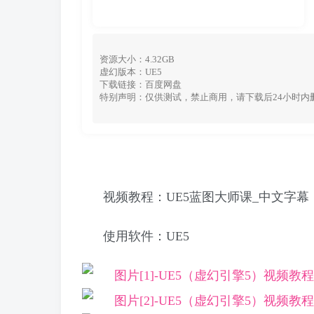
资源大小：4.32GB
虚幻版本：UE5
下载链接：百度网盘
特别声明：仅供测试，禁止商用，请下载后24小时内
视频教程：UE5蓝图大师课_中文字
使用软件：UE5