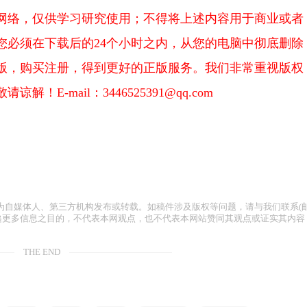
网络，仅供学习研究使用；不得将上述内容用于商业或者
您必须在下载后的24个小时之内，从您的电脑中彻底删除
版，购买注册，得到更好的正版服务。我们非常重视版权
-mail：3446525391@qq.com
为自媒体人、第三方机构发布或转载。如稿件涉及版权等问题，请与我们联系(
容仅为传递更多信息之目的，不代表本网观点，也不代表本网站赞同其观点或证实其内容
THE END