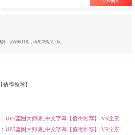
立即购买
删除，如测试好用，请支持购买正版。
幕【值得推荐】