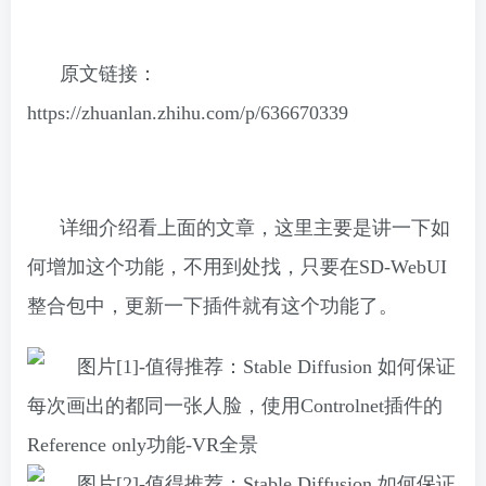
原文链接：
https://zhuanlan.zhihu.com/p/636670339
详细介绍看上面的文章，这里主要是讲一下如
何增加这个功能，不用到处找，只要在SD-WebUI
整合包中，更新一下插件就有这个功能了。