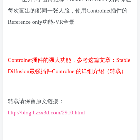
Controlnet插件的强大功能，
参考这篇文章：
Stable
Diffusion最强插件Controlnet的详细介绍（转载）
转载请保留原文链接：
http://blog.hzzx3d.com/2910.html