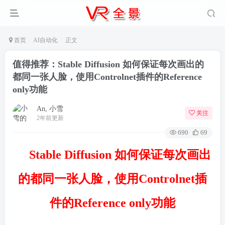
首页
AI自动化
正文
值得推荐：Stable Diffusion 如何保证每次画出的
都同一张人脸，使用Controlnet插件的Reference
only功能
An, 小雪
关注
2年前更新
690
69
Stable Diffusion 如何保证每次画出
的都同一张人脸，使用Controlnet插
件的Reference only功能