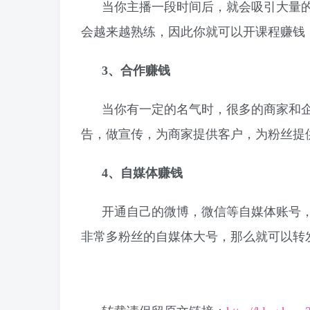
当你主播一段时间后，就会吸引大量
会越来越熟练，因此你就可以开课程赚钱
3、合作赚钱
当你有一定的名气时，很多的商家和
告，做宣传，为商家提供客户，为粉丝提
4、自媒体赚钱
开通自己的微博，微信等自媒体账号
非常多粉丝的自媒体大号，那么就可以转