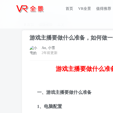
首页
VR全景
值得推荐
首页
值得推荐
正文
游戏主播要做什么准备，如何做一
An, 小雪
2年前更新
游戏主播要做什么准
一、游戏主播要做什么准备
1、
电脑配置