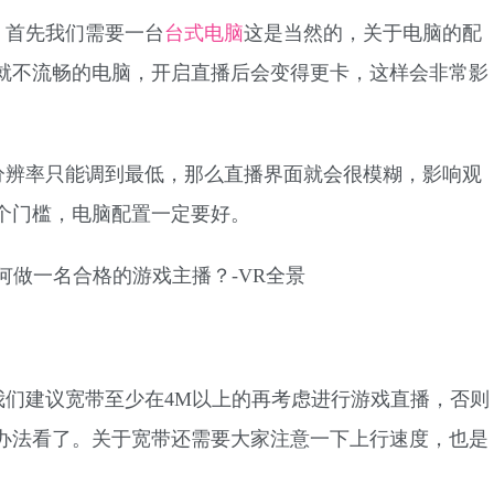
，首先我们需要一台
台式电脑
这是当然的，关于电脑的配
就不流畅的电脑，开启直播后会变得更卡，这样会非常影
分辨率只能调到最低，那么直播界面就会很模糊，影响观
个门槛，电脑配置一定要好。
我们建议宽带至少在4M以上的再考虑进行游戏直播，否则
办法看了。关于宽带还需要大家注意一下上行速度，也是