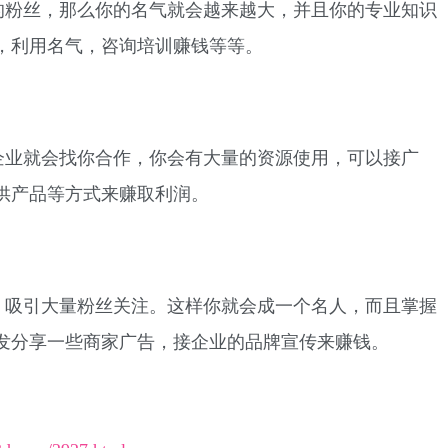
的粉丝，那么你的名气就会越来越大，并且你的专业知识
，利用名气，咨询培训赚钱等等。
企业就会找你合作，你会有大量的资源使用，可以接广
供产品等方式来赚取利润。
，吸引大量粉丝关注。这样你就会成一个名人，而且掌握
发分享一些商家广告，接企业的品牌宣传来赚钱。