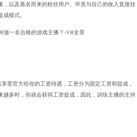
量，以及慕名而来的粉丝用户。毕竟与自己的收入直接挂
提成模式。
以享受官方给你的工资待遇，工资分为固定工资和提成，
来越多时，你就会获得工资提成，因此，训练主播的主持