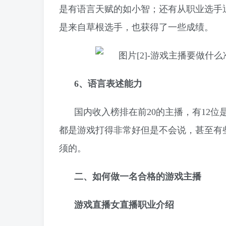
是有语言天赋的如小智；还有从职业选手退
是来自草根选手，也获得了一些成绩。
6、语言表述能力
国内收入榜排在前20的主播，有12位
都是游戏打得非常好但是不会说，甚至有
须的。
二、如何做一名合格的游戏主播
游戏直播女直播职业介绍