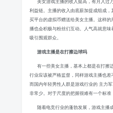
美女游戏主播的收入挺高，有月入过
利益链。主播的收入由底薪加提成组成，
买平台的虚拟币赠送给美女主播。这样的
播也会积极与粉丝们互动。人气高就意味
吸引围观群众。
游戏主播是在打擦边球吗
有一些美女主播，基本上都是在打擦
行业应该被严格监督，同样游戏主播也差
而国内年轻男性人群是游戏行业的 主力
非常少。对于尺度的把握很难有一个标准
随着电竞行业的蓬勃发展，游戏主播