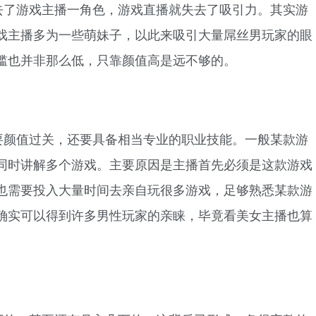
去了游戏主播一角色，游戏直播就失去了吸引力。其实游
戏主播多为一些萌妹子，以此来吸引大量屌丝男玩家的眼
槛也并非那么低，只靠颜值高是远不够的。
要颜值过关，还要具备相当专业的职业技能。一般某款游
同时讲解多个游戏。主要原因是主播首先必须是这款游戏
也需要投入大量时间去亲自玩很多游戏，足够熟悉某款游
确实可以得到许多男性玩家的亲睐，毕竟看美女主播也算