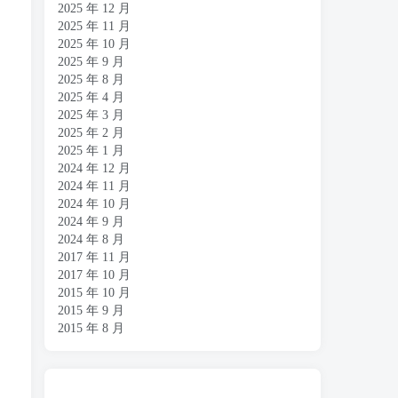
2025 年 12 月
2025 年 11 月
2025 年 10 月
2025 年 9 月
2025 年 8 月
2025 年 4 月
2025 年 3 月
2025 年 2 月
2025 年 1 月
2024 年 12 月
2024 年 11 月
2024 年 10 月
2024 年 9 月
2024 年 8 月
2017 年 11 月
2017 年 10 月
2015 年 10 月
2015 年 9 月
2015 年 8 月