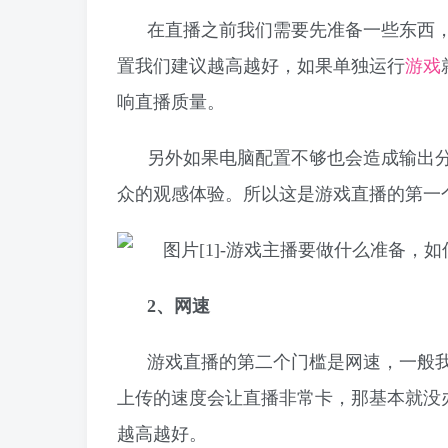
在直播之前我们需要先准备一些东西
置我们建议越高越好，如果单独运行
游戏
响直播质量。
另外如果电脑配置不够也会造成输出
众的观感体验。所以这是游戏直播的第一
2
、网速
游戏直播的第二个门槛是网速，一般
上传的速度会让直播非常卡，那基本就没
越高越好。