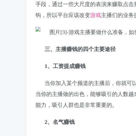
手段，通过一些大尺度的表演来赚取点击
钩，所以平台应该改变
游戏
主播们的业务
三、主播赚钱的四个主要途径
1、工资提成赚钱
当你加入某个频道的主播后，你就可
当你的主播做的出色，能够吸引的人数越
能力，吸引人群也是非常重要的。
2、名气赚钱