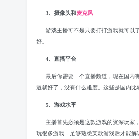
3、摄像头和
麦克风
游戏主播可不是只要打打游戏就可以
好。
4、
直播平台
最后你需要一个直播频道，现在国内
道就好了，没有什么难度。这些是国内比较主
5、
游戏水平
主播首先必须是这款游戏的资深玩家
玩很多游戏，足够熟悉某款游戏后才能解