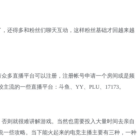
了，还得多和粉丝们聊天互动，这样粉丝基础才回越来越
有众多直播平台可以注册，注册帐号申请一个房间或是频
流的一些直播平台：斗鱼、YY、PLU、17173。
，否则就很难讲解游戏。当然也需要投入大量时间去亲自
说一些攻略。当下能火起来的电竞主播主要有三种，一种