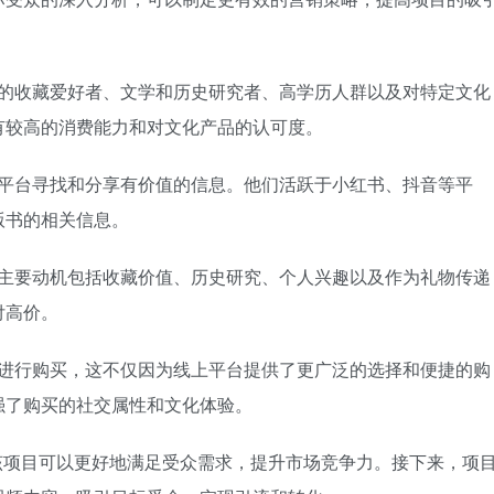
上的收藏爱好者、文学和历史研究者、高学历人群以及对特定文化
有较高的消费能力和对文化产品的认可度。
体平台寻找和分享有价值的信息。他们活跃于小红书、抖音等平
版书的相关信息。
的主要动机包括收藏价值、历史研究、个人兴趣以及作为礼物传递
付高价。
台进行购买，这不仅因为线上平台提供了更广泛的选择和便捷的购
强了购买的社交属性和文化体验。
该项目可以更好地满足受众需求，提升市场竞争力。接下来，项