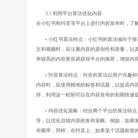
3.1 利用平台算法优化内容
在小红书和抖音等平台上进行内容发布时，了
• 小红书算法特点：小红书的算法倾向于
文和视频时，应注重内容的原创性和质量，以
率较高的内容更容易获得平台的推荐，增加内
• 抖音算法特点：抖音的算法以用户兴趣
内容时，应使用精准的标签和话题，以提高内
持，利用这一机制可以在内容发布的初期快速
• 内容优化策略：结合两个平台的算法特
等，以优化后续内容的发布策略。例如，如果
布频率；同样，在抖音上，如果某个话题标签