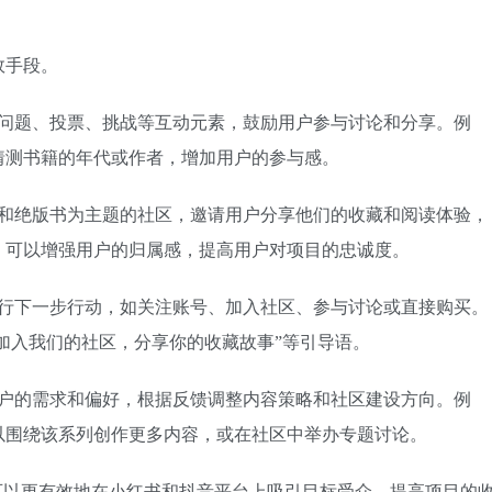
效手段。
入问题、投票、挑战等互动元素，鼓励用户参与讨论和分享。例
猜测书籍的年代或作者，增加用户的参与感。
书和绝版书为主题的社区，邀请用户分享他们的收藏和阅读体验，
，可以增强用户的归属感，提高用户对项目的忠诚度。
进行下一步行动，如关注账号、加入社区、参与讨论或直接购买。
“加入我们的社区，分享你的收藏故事”等引导语。
用户的需求和偏好，根据反馈调整内容策略和社区建设方向。例
以围绕该系列创作更多内容，或在社区中举办专题讨论。
可以更有效地在小红书和抖音平台上吸引目标受众，提高项目的