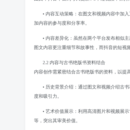
• 内容互动策略：在图文和视频内容中加
加内容的参与度和分享率。
• 内容差异化：虽然在两个平台发布相似
图文内容更注重细节和故事性，而抖音的短视
2.2 内容与古书绝版书资料结合
内容创作需紧密结合古书绝版书的资料，以提
• 历史背景介绍：通过图文和视频介绍古
度和吸引力。
• 艺术价值展示：利用高清图片和视频展
等，突出其审美价值。