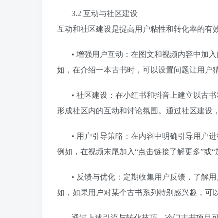
3.2 互动与社区建设
互动和社区建设是提高用户粘性和转化率的有
• 增强用户互动：在图文和视频内容中加
如，在介绍一本古书时，可以设置问题让用户
• 社区建设：在小红书和抖音上建立以古
形成社区内的互动和讨论氛围。通过社区建设
• 用户引导策略：在内容中明确引导用户
例如，在视频末尾加入“点击链接了解更多”或
• 反馈与优化：定期收集用户反馈，了解
如，如果用户对某个古书系列特别感兴趣，可
通过上述引流与转化技巧，冷门古书项目