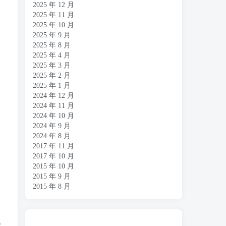
2025 年 12 月
2025 年 11 月
2025 年 10 月
2025 年 9 月
2025 年 8 月
2025 年 4 月
2025 年 3 月
2025 年 2 月
2025 年 1 月
2024 年 12 月
2024 年 11 月
2024 年 10 月
2024 年 9 月
2024 年 8 月
2017 年 11 月
2017 年 10 月
2015 年 10 月
2015 年 9 月
2015 年 8 月
收