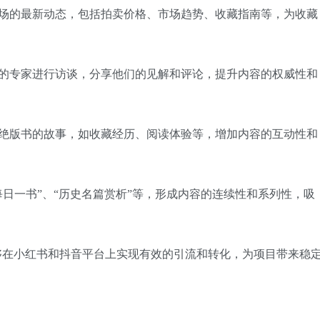
市场的最新动态，包括拍卖价格、市场趋势、收藏指南等，为收藏
域的专家进行访谈，分享他们的见解和评论，提升内容的权威性和
书绝版书的故事，如收藏经历、阅读体验等，增加内容的互动性和
每日一书”、“历史名篇赏析”等，形成内容的连续性和系列性，吸
够在小红书和抖音平台上实现有效的引流和转化，为项目带来稳