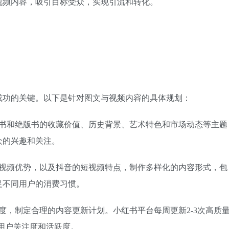
视频内容，吸引目标受众，实现引流和转化。
成功的关键。以下是针对图文与视频内容的具体规划：
古书和绝版书的收藏价值、历史背景、艺术特色和市场动态等主题
众的兴趣和关注。
短视频优势，以及抖音的短视频特点，制作多样化的内容形式，包
足不同用户的消费习惯。
度，制定合理的内容更新计划。小红书平台每周更新2-3次高质
持用户关注度和活跃度。