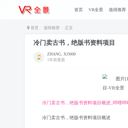
首页
VR全景
值得推荐
首页
值得推荐
正文
冷门卖古书，绝版书资料项目
ZHANG, XJ3000
1年前更新
冷门卖古书，绝版书资料项目概述_哔哩哔哩_bil
冷门卖古书，绝版书资料项目概述