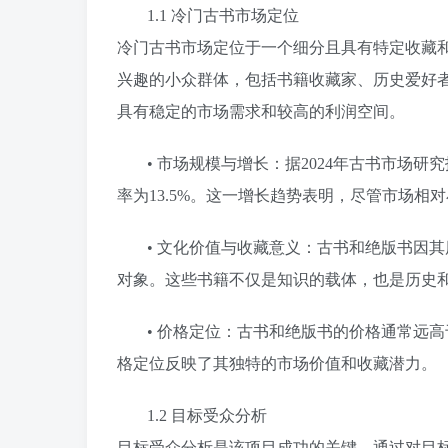
1.1 冷门古书市场定位
冷门古书市场定位于一个细分且具有特定收藏
兴趣的小众群体，包括书籍收藏家、历史爱好
具有稳定的市场需求和较高的利润空间。
• 市场规模与增长：据2024年古书市场
率为13.5%。这一增长趋势表明，尽管市场相
• 文化价值与收藏意义：古书和绝版书因
对象。这些书籍不仅是知识的载体，也是历史
• 价格定位：古书和绝版书的价格通常远
格定位反映了其独特的市场价值和收藏潜力。
1.2 目标受众分析
目标受众分析是该项目成功的关键。通过对目