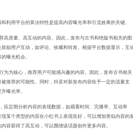
解和利用平台的算法特性是提高内容曝光率和引流效果的关键。
推荐高质量、高互动的内容。因此，发布与古书和绝版书相关的图
及鼓励用户互动，如评论、收藏和转发。根据平台数据显示，互
容的曝光机会。
和行为为核心，推荐用户可能感兴趣的内容。因此，发布古书相关
容被推荐的可能性。同时，抖音对新发布内容给予一定的流量支
提升曝光率。
点，应定期分析内容的表现数据，如观看时间、完播率、互动率
发现某个类型的内容在小红书上表现良好，可以增加类似内容的
的内容获得了高互动，可以围绕该话题创作更多内容。