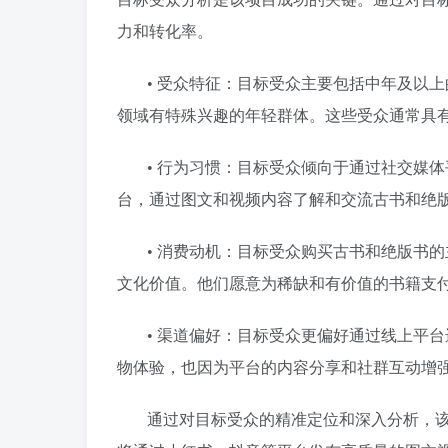
力和转化率。
• 受众特征：目标受众主要包括中年及以
领域有特殊兴趣的年轻群体。这些受众通常具
• 行为习惯：目标受众倾向于通过社交媒
台，通过图文和视频内容了解和交流古书和绝
• 消费动机：目标受众购买古书和绝版书
文化价值。他们愿意为稀缺和有价值的书籍支
• 渠道偏好：目标受众更偏好通过线上平
物体验，也因为平台的内容分享和社群互动增
通过对目标受众的精准定位和深入分析，