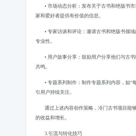
• 市场动态分析：发布关于古书和绝版书
家和爱好者提供有价值的信息。
• 专家访谈和评论：邀请古书和绝版书领
专业性。
• 用户故事分享：鼓励用户分享他们与古
共鸣。
• 专题系列制作：制作专题系列内容，如“
引用户持续关注。
通过上述内容创作策略，冷门古书项目能
的收益和增长。
3.引流与转化技巧