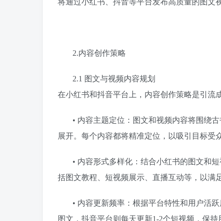
将通过小红书、抖音等平台发布高质量的图文
2.内容创作策略
2.1 图文与视频内容规划
在小红书和抖音平台上，内容创作策略是引流
• 内容主题定位：图文和视频内容将围绕
展开。每个内容都将精准定位，以吸引目标受
• 内容形式多样化：结合小红书的图文和
括图文教程、短视频展示、直播互动等，以满
• 内容更新频率：根据平台特性和用户活跃
图文，抖音平台则每天更新1-2个短视频，保