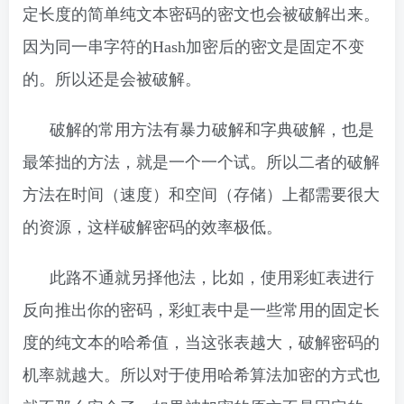
定长度的简单纯文本密码的密文也会被破解出来。
因为同一串字符的Hash加密后的密文是固定不变
的。所以还是会被破解。
破解的常用方法有暴力破解和字典破解，也是
最笨拙的方法，就是一个一个试。所以二者的破解
方法在时间（速度）和空间（存储）上都需要很大
的资源，这样破解密码的效率极低。
此路不通就另择他法，比如，使用彩虹表进行
反向推出你的密码，彩虹表中是一些常用的固定长
度的纯文本的哈希值，当这张表越大，破解密码的
机率就越大。所以对于使用哈希算法加密的方式也