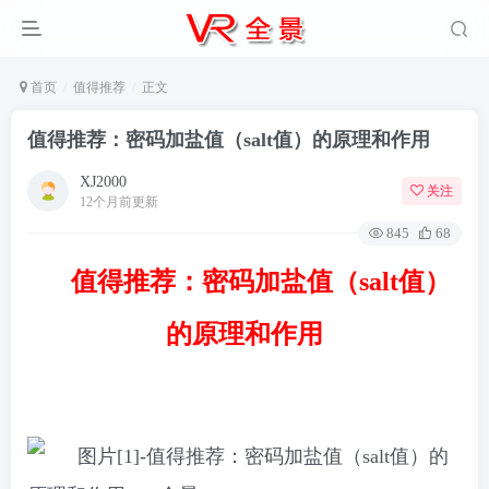
首页
值得推荐
正文
值得推荐：密码加盐值（salt值）的原理和作用
XJ2000
关注
12个月前更新
845
68
值得推荐：密码加盐值（salt值）
的原理和作用