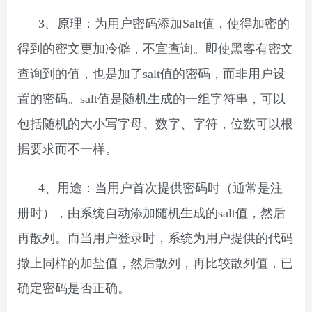
3、原理：为用户密码添加Salt值，使得加密的
得到的密文更加冷僻，不宜查询。即使黑客有密文
查询到的值，也是加了salt值的密码，而非用户设
置的密码。salt值是随机生成的一组字符串，可以
包括随机的大小写字母、数字、字符，位数可以根
据要求而不一样。
4、用途：当用户首次提供密码时（通常是注
册时），由系统自动添加随机生成的salt值，然后
再散列。而当用户登录时，系统为用户提供的代码
撒上同样的加盐值，然后散列，再比较散列值，已
确定密码是否正确。