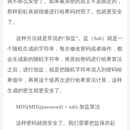
就不那么安全了。如果被加密的原文不是固定的，
那样彩虹表就很难进行哈希码对照了。也就更安全
了。
这种方法就是常说的“加盐”。盐（Salt）就是一
个随机生成的字符串，每次修改密码或者操作，都
会生成新的随机字符串，将原始密码进行哈希算法
之后，进行加盐，就是把随机字符串混入到密码哈
希值中，再将这个值再次进行哈希算法计算，这样
生成的密文就更安全了。
MD5(MD5(password) + salt) 加盐算法
这样密码就很安全了。我们需要把盐保存起