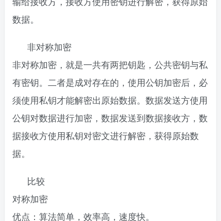
输给接收方，接收方使用密钥进行解密，获得原始
数据。
非对称加密
非对称加密，就是一共有两把钥匙，公共密钥与私
有密钥。二者是成对存在的，使用公钥加密后，必
须使用私钥才能解密出原始数据。数据发送方使用
公钥对数据进行加密，数据发送到数据接收方，数
据接收方使用私钥对密文进行解密，获得原始数
据。
比较
对称加密
优点：算法简单，效率高，速度快。