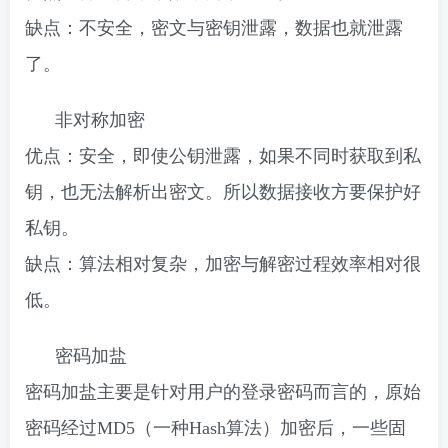
缺点：不安全，密文与密钥泄露，数据也就泄露
了。
非对称加密
优点：安全，即使公钥泄露，如果不同时获取到私
钥，也无法解析出密文。所以数据接收方要保护好
私钥。
缺点：算法相对复杂，加密与解密过程效率相对很
低。
密码加盐
密码加盐主要是针对用户的登录密码而言的，原始
密码经过MD5（一种Hash算法）加密后，一些固