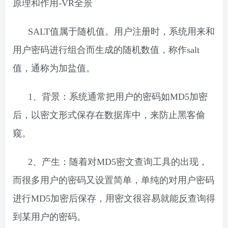
SALT值属于随机值。用户注册时，系统用来和
用户密码进行组合而生成的
随机数
值，称作salt
值，通称为加盐值。
1、背景：系统通常把用户的密码如
MD5
加密
后，以密文形式保存在数据库中，来防止黑客偷
窥。
2、产生：随着对MD5密文查询工具的出现，
而很多用户的密码又设置简单，单纯的对用户密码
进行MD5
加密
后保存，用密文很容易就能反查询得
到某用户的密码。