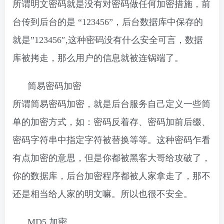
所谓明文密码就是没有对密码做任何加密措施，前
台传到后台的是 “123456”，后台数据库中保存的
就是”123456″,这种密码没有什么安全可言，数据
库被拷走，那么用户的信息就被连锅端了。
简易密码加密
所谓简易密码加密，就是后台服务自己定义一些简
单的加密方式，如：密码反着存、密码加前后缀、
密码字符串中指定字符被替换等等。这种密码乍看
有点加密的意思，但是你都被黑客大哥给攻破了，
你的数据库，后台加密程序都被人家拿走了，那不
还是相当给人家的明文嘛。所以也很不安全。
MD5 加密