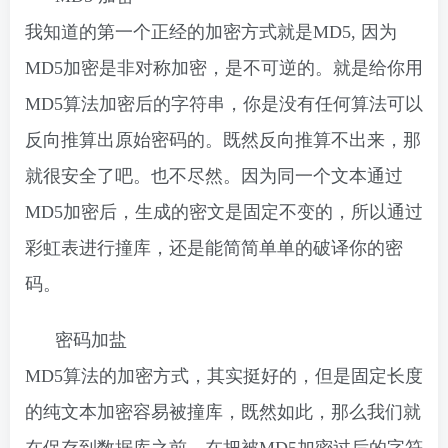
我知道的第一个正经的加密方式就是MD5, 因为
MD5加密是非对称加密，是不可逆的。就是给你用
MD5算法加密后的字符串，你是没有任何算法可以
反向推算出原始密码的。既然反向推算不出来，那
就很安全了吧。也不尽然。因为同一个文本通过
MD5加密后，生成的密文是固定不变的，所以通过
彩虹表进行撞库，还是能简简单单的破译你的密
码。
密码加盐
MD5算法的加密方式，其实挺好的，但是固定长度
的纯文本加密容易被撞库，既然如此，那么我们就