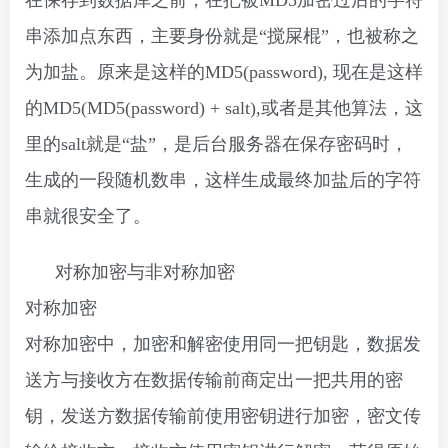
在保存到数据库之前，在把被MD5加密过后的字符
串添加点东西，主要身份就是“搅屎棍”，也被称之
为加盐。原来是这样的MD5(password), 现在是这样
的MD5(MD5(password) + salt),或者是其他算法，这
里的salt就是“盐”，是后台服务器在保存密码时，
生成的一段随机数串，这样生成最终加盐后的字符
串就很安全了。
对称加密与非对称加密
对称加密
对称加密中，加密和解密使用同一把钥匙，数据发
送方与接收方在数据传输前商定出一把共用的密
钥，发送方数据传输前使用密钥进行加密，密文传