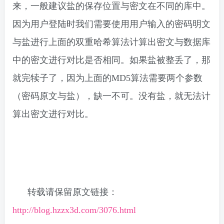
来，一般建议盐的保存位置与密文在不同的库中。
因为用户登陆时我们需要使用用户输入的密码明文
与盐进行上面的双重哈希算法计算出密文与数据库
中的密文进行对比是否相同。如果盐被整丢了，那
就完犊子了，因为上面的MD5算法需要两个参数
（密码原文与盐），缺一不可。没有盐，就无法计
算出密文进行对比。
转载请保留原文链接：
http://blog.hzzx3d.com/3076.html