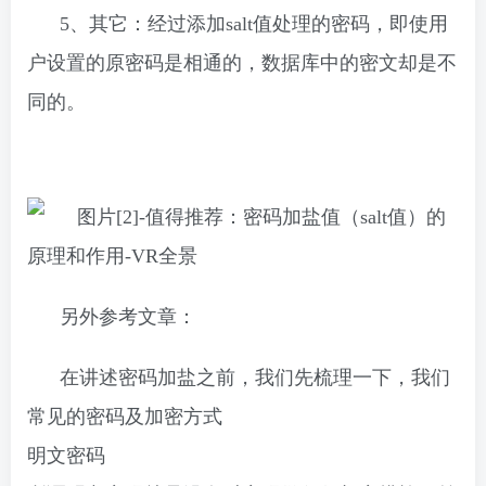
5、其它：经过添加salt值处理的密码，即使用
户设置的原密码是相通的，数据库中的密文却是不
同的。
另外参考文章：
在讲述密码加盐之前，我们先梳理一下，我们
常见的密码及加密方式
明文密码