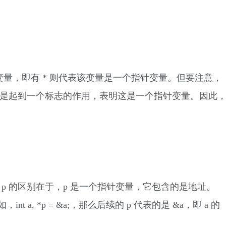
变量，即有 * 则代表该变量是一个指针变量。但要注意，
* 只是起到一个标志的作用，表明这是一个指针变量。因此
 p 的区别在于，p 是一个指针变量，它包含的是地址。
t a, *p = &a;，那么后续的 p 代表的是 &a，即 a 的