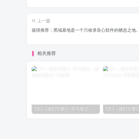
上一篇
值得推荐：黑域基地是一个只收录良心软件的栖息之地
相关推荐
UE5（虚幻引擎5）学习笔记：碰撞知识要点