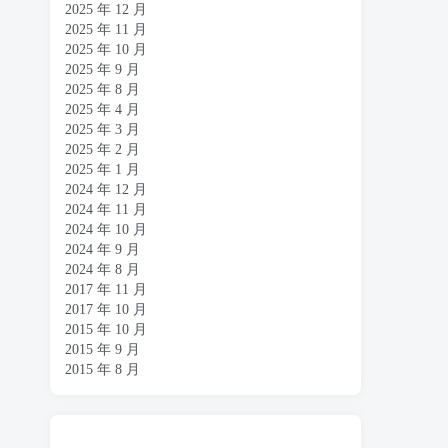
2025 年 12 月
2025 年 11 月
2025 年 10 月
2025 年 9 月
2025 年 8 月
2025 年 4 月
2025 年 3 月
2025 年 2 月
2025 年 1 月
2024 年 12 月
2024 年 11 月
2024 年 10 月
2024 年 9 月
2024 年 8 月
2017 年 11 月
2017 年 10 月
2015 年 10 月
2015 年 9 月
2015 年 8 月