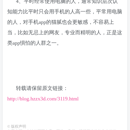
4、平时经常使用电脑的人，通常知识层次认
知能力比平时只会用手机的人高一些，平常用电脑
的人，对手机app的猫腻也会更敏感，不容易上
当，比如无忌上的网友，专业而精明的人，正是这
类app惧怕的人群之一。
转载请保留原文链接：
http://blog.hzzx3d.com/3119.html
©
版权声明