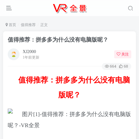
首页
值得推荐
正文
值得推荐：拼多多为什么没有电脑版呢？
XJ2000
关注
1年前更新
664
68
值得推荐：拼多多为什么没有电脑
版呢？