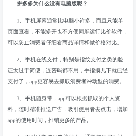
拼多多为什么没有电脑版呢？
1、手机屏幕通常比电脑小许多，而且只能单
页面查看，不能多开也不方便同屏运行比价软件，
可以防止消费者仔细看商品详情和做价格对比。
2、手机在线支付，特别是指纹支付之类的验
证太过于简便，连密码都不用，手指摸几下就已经
支付了，app更容易去抓取消费者冲动型的消费。
3、手机随身带，app可以根据抓取的个人资
料，随时精准推送广告，吸引使用者去点击，增加
app的使用时间，推销更多的产品。