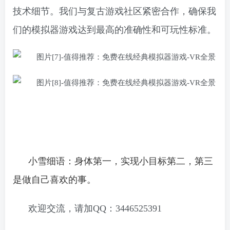
技术细节。我们与复古游戏社区紧密合作，确保我
们的模拟器游戏达到最高的准确性和可玩性标准。
小雪细语：身体第一，实现小目标第二，第三
是做自己喜欢的事。
欢迎交流，请加QQ：3446525391