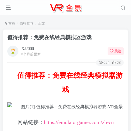
首页
值得推荐
正文
值得推荐：免费在线经典模拟器游戏
XJ2000
关注
6个月前更新
694
68
值得推荐：免费在线经典模拟器游
戏
网站链接：
https://emulatorgamer.com/zh-cn