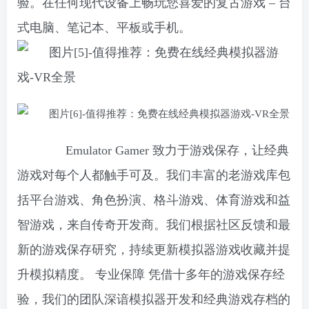
验。在任何现代设备上畅玩您喜爱的复古游戏 – 台
式电脑、笔记本、平板或手机。
Emulator Gamer 致力于游戏保存，让经典
游戏对每个人都触手可及。我们丰富的老游戏库包
括平台游戏、角色扮演、格斗游戏、体育游戏和益
智游戏，来自传奇开发商。我们根据社区反馈和最
新的游戏保存研究，持续更新模拟器游戏收藏并提
升模拟精度。 专业保障 凭借十多年的游戏保存经
验，我们的团队深谙模拟器开发和经典游戏存档的