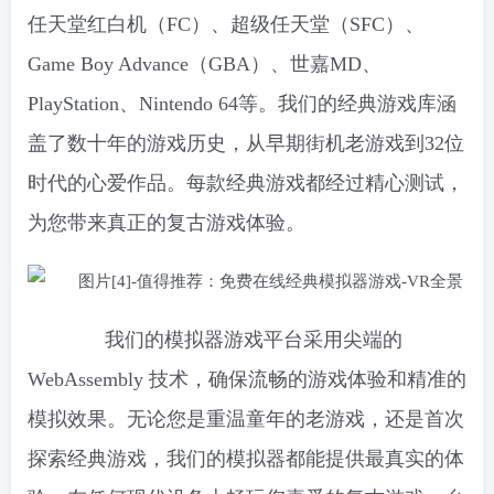
任天堂红白机（FC）、超级任天堂（SFC）、
Game Boy Advance（GBA）、世嘉MD、
PlayStation、Nintendo 64等。我们的经典游戏库涵
盖了数十年的游戏历史，从早期街机老游戏到32位
时代的心爱作品。每款经典游戏都经过精心测试，
为您带来真正的复古游戏体验。
我们的模拟器游戏平台采用尖端的
WebAssembly 技术，确保流畅的游戏体验和精准的
模拟效果。无论您是重温童年的老游戏，还是首次
探索经典游戏，我们的模拟器都能提供最真实的体