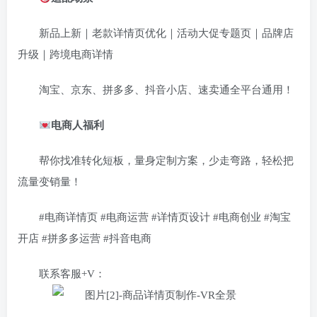
新品上新｜老款详情页优化｜活动大促专题页｜品牌店
升级｜跨境电商详情
淘宝、京东、拼多多、抖音小店、速卖通全平台通用！
电商人福利
帮你找准转化短板，量身定制方案，少走弯路，轻松把
流量变销量！
#电商详情页 #电商运营 #详情页设计 #电商创业 #淘宝
开店 #拼多多运营 #抖音电商
联系客服+V：