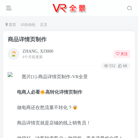
首页
AI自动化
正文
商品详情页制作
ZHANG, XJ3000
关注
4个月前更新
552
68
电商人必看
高转化详情页制作
做电商还在愁流量不转化？
商品详情页就是店铺的线上销售员！