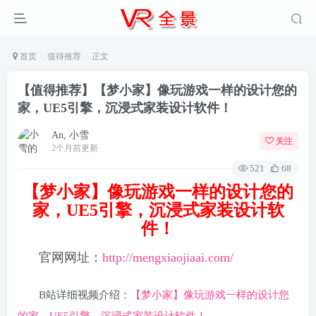
首页
值得推荐
正文
【值得推荐】【梦小家】像玩游戏一样的设计您的
家，UE5引擎，沉浸式家装设计软件！
An, 小雪
关注
2个月前更新
521
68
【梦小家】像玩游戏一样的设计您的
家，UE5引擎，沉浸式家装设计软
件！
官网网址：
http://mengxiaojiaai.com/
B站详细视频介绍：
【梦小家】像玩游戏一样的设计您