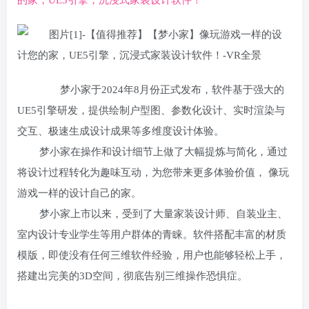
的家，UE5引擎，沉浸式家装设计软件！
梦小家于2024年8月份正式发布，软件基于强大的
UE5引擎研发，提供绘制户型图、参数化设计、实时渲染与
交互、极速生成设计成果等多维度设计体验。
梦小家在操作和设计细节上做了大幅提炼与简化，通过
将设计过程转化为趣味互动，为您带来更多体验价值， 像玩
游戏一样的设计自己的家。
梦小家上市以来，受到了大量家装设计师、自装业主、
室内设计专业学生等用户群体的青睐。软件搭配丰富的材质
模版，即使没有任何三维软件经验，用户也能够轻松上手，
搭建出完美的3D空间，彻底告别三维操作恐惧症。