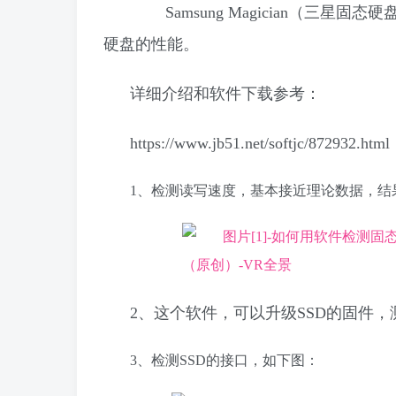
Samsung Magician（三星
硬盘的性能。
详细介绍和软件下载参考：
https://www.jb51.net/softjc/872932.html
1、检测读写速度，基本接近理论数据，结
2、这个软件，可以升级SSD的固件
3、检测SSD的接口，如下图：