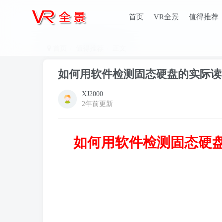
首页
VR全景
值得推荐
首页
值得推荐
正文
如何用软件检测固态硬盘的实际读
XJ2000
2年前更新
如何用软件检测固态硬盘