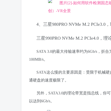
4、三星980PRO NVMe M.2 PCI
三星990PRO NVMe M.2 PCIe4.
SATA 3.0的最大传输速率约为6Gb/s，折
100MB/s。
SATA这么慢的主要原因是：受限于机械硬
通硬盘的速度极限了。
另外，SATA3.0的理论带宽是指总线，
以达到6Gb/s。