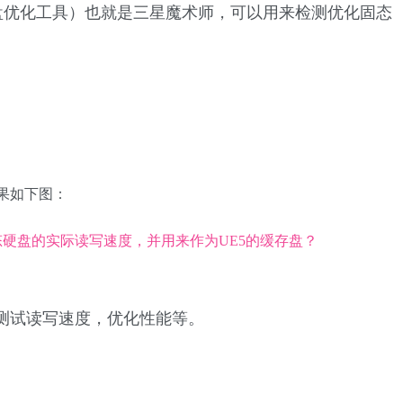
固态硬盘优化工具）也就是三星魔术师，可以用来检测优化固态
果如下图：
，测试读写速度，优化性能等。