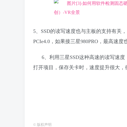
5、SSD的读写速度也与主板的支持有关，旧
PCIe4.0，如果接三星980PRO，最高速
6、利用三星SSD这种高速的读写速
打开项目，保存关卡时，速度提升很大，
©
版权声明