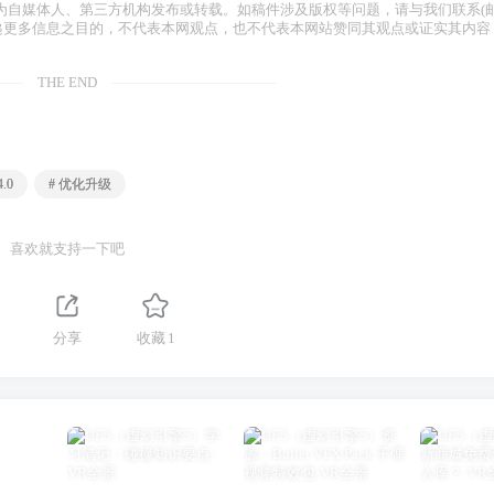
为自媒体人、第三方机构发布或转载。如稿件涉及版权等问题，请与我们联系(
容仅为传递更多信息之目的，不代表本网观点，也不代表本网站赞同其观点或证实其内容
THE END
4.0
# 优化升级
喜欢就支持一下吧
分享
收藏
1