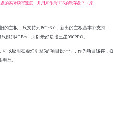
的主板，只支持到PCIe3.0，
新出的主板基本都支持
度也只能到4GB/s，所以最好是接三星990PRO。
度，可以应用在虚幻引擎5的项目设计时，作为项目缓存，
很明显。