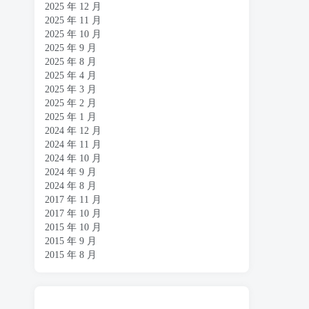
2025 年 12 月
2025 年 11 月
2025 年 10 月
2025 年 9 月
2025 年 8 月
2025 年 4 月
2025 年 3 月
2025 年 2 月
2025 年 1 月
2024 年 12 月
2024 年 11 月
2024 年 10 月
2024 年 9 月
2024 年 8 月
2017 年 11 月
2017 年 10 月
2015 年 10 月
2015 年 9 月
2015 年 8 月