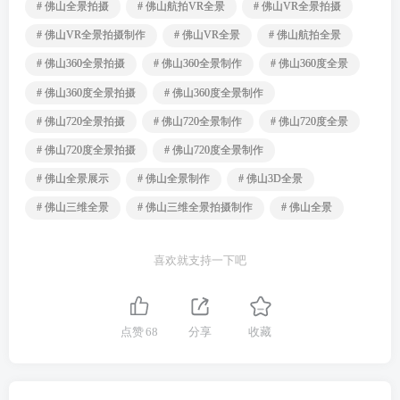
# 佛山全景拍摄
# 佛山航拍VR全景
# 佛山VR全景拍摄
# 佛山VR全景拍摄制作
# 佛山VR全景
# 佛山航拍全景
# 佛山360全景拍摄
# 佛山360全景制作
# 佛山360度全景
# 佛山360度全景拍摄
# 佛山360度全景制作
# 佛山720全景拍摄
# 佛山720全景制作
# 佛山720度全景
# 佛山720度全景拍摄
# 佛山720度全景制作
# 佛山全景展示
# 佛山全景制作
# 佛山3D全景
# 佛山三维全景
# 佛山三维全景拍摄制作
# 佛山全景
喜欢就支持一下吧
点赞
68
分享
收藏