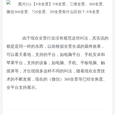
由于现在全景行业没有规范这些叫法，其实说的
都是是同一样的东西，以前根据全景生成的最终效果，
可以看天看地，支持的平台，如电脑平台、手机安卓和
苹果平台，支持的设备，如电脑、手机、平板电脑、触
摸屏等，才出现很多这样不同的叫法，随着现在全景技
术的不断发展，现在的（微信）360全景等已经全角度、
全平台支持展示。