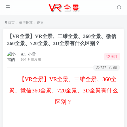
首页
值得推荐
正文
【VR全景】VR全景、三维全景、360全景、微信
360全景、720全景、3D全景有什么区别？
An, 小雪
关注
10个月前发布
757
68
【VR全景】VR全景、三维全景、360全
景、微信360全景、720全景、3D全景有什么
区别？