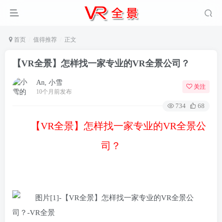
首页
值得推荐
正文
【VR全景】怎样找一家专业的VR全景公司？
An, 小雪
关注
10个月前发布
734
68
【VR全景】怎样找一家专业的VR全景公
司？