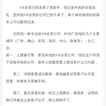
VR全景已经发展了很多年，经过多年的的市场洗
礼，坚持做VR全景的公司已经不多了，每个城市做得好的基
本上可以数得过来。
怎样找一家专业的VR全景公司，针对广东地区几个主要
城市（广州，佛山，东莞，深圳，中山，珠海等），分三
步。
第一、上搜索引擎，查找本地的VR全景公司，现在这个环境
下还能存续的公司，基本上拍摄质量上都没有什么大问题，
第二、详细查看成功案例，案例越多证明客户认可度、
质量、价格各方面都不错。
第三、最后是看价格，经过上面两步，案例多，证明价
格已经被这么多客户认可，那么就错不了。