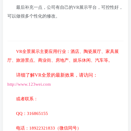
最后补充一点，公司有自己的VR展示平台，可控性好，
可以做很多个性化的修改。
VR全景展示主要应用行业：
酒店、陶瓷展厅、家具展
厅、旅游景点、商业街、房地产、娱乐休闲、汽车等。
详细了解VR全景的最新效果，请访问：
http://www.123wei.com
或者联系：
QQ：
316865155
电话：
18922321833
（
微信同号
）