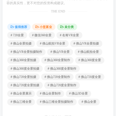
容的真实性，更不对您的投资构成建议。
THE END
值得推荐
小坚富业
未分类
# 720全景
# 微信360全景
# 名将VR全景
# 佛山全景拍摄
# 佛山航拍VR全景
# 佛山VR全景拍摄
# 佛山VR全景拍摄制作
# 佛山VR全景
# 佛山航拍全景
# 佛山360全景拍摄
# 佛山360全景制作
# 佛山360度全景
# 佛山360度全景拍摄
# 佛山360度全景制作
# 佛山720全景拍摄
# 佛山720全景制作
# 佛山720度全景
# 佛山720度全景拍摄
# 佛山720度全景制作
# 佛山全景展示
# 佛山全景制作
# 佛山3D全景
# 佛山三维全景
# 佛山三维全景拍摄制作
# 佛山全景