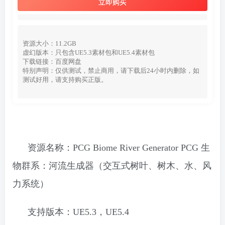
立即购买
资源大小：11.2GB
虚幻版本：只包含UE5.3素材包和UE5.4素材包
下载链接：百度网盘
特别声明：仅供测试，禁止商用，请下载后24小时内删除，如
测试好用，请支持购买正版。
资源名称：PCG Biome River Generator PCG 生
物群系：河流生成器（交互式树叶、树木、水、风
力系统）
支持版本：UE5.3，UE5.4