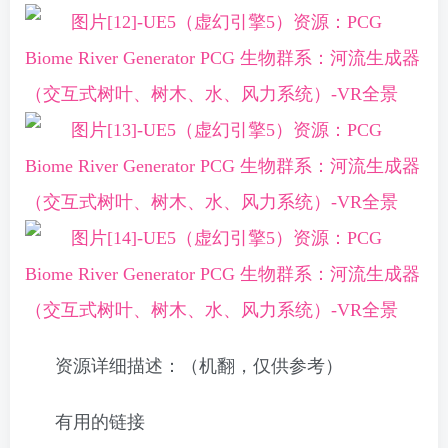
资源详细描述：（机翻，仅供参考）
有用的链接