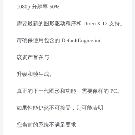
1080p 分辨率 50%
需要最新的图形驱动程序和 DirectX 12 支持。
请确保使用包含的 DefaultEngine.ini
该资产旨在与
升级和帧生成。
真正的下一代图形和功能，需要像样的 PC。
如果性能仍然不可接受，则可能表明
您当前的系统不满足要求