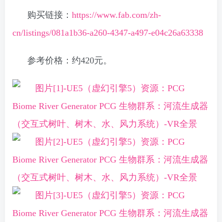
购买链接：
https://www.fab.com/zh-
cn/listings/081a1b36-a260-4347-a497-e04c26a63338
参考价格：约420元。