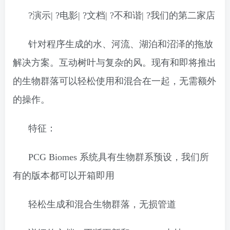
?演示| ?电影| ?文档| ?不和谐| ?我们的第二家店
针对程序生成的水、河流、湖泊和沼泽的拖放
解决方案。互动树叶与复杂的风。现有和即将推出
的生物群落可以轻松使用和混合在一起，无需额外
的操作。
特征：
PCG Biomes 系统具有生物群系预设，我们所
有的版本都可以开箱即用
轻松生成和混合生物群落，无损管道