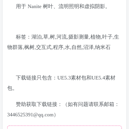
用于 Nanite 树叶、流明照明和虚拟阴影。
标签：湖泊,草,树,河流,摄影测量,植物,叶子,生
物群落,枫树,交互式,程序,水,自然,沼泽,纳米石
下载链接只包含：UE5.3素材包和UE5.4素材
包。
赞助获取下载链接：（如有问题请联系邮箱：
3446525391@qq.com）