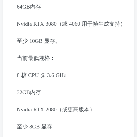
64GB内存
Nvidia RTX 3080（或 4060 用于帧生成支持）
至少 10GB 显存。
当前最低规格：
8 核 CPU @ 3.6 GHz
32GB内存
Nvidia RTX 2080（或更高版本）
至少 8GB 显存