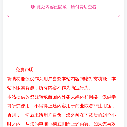
此处内容已隐藏，请付费后查看
免责声明：
赞助功能仅仅作为用户喜欢本站内容捐赠打赏功能，本
站不贩卖资源，所有内容不作为商业行为。
本站提供的资源转载自国内外各大媒体和网络，仅供学
习研究使用；不得将上述内容用于商业或者非法用途，
否则，一切后果请用户自负。您必须在下载后的24个小
时之内，从您的电脑中彻底删除上述内容。如果您喜欢