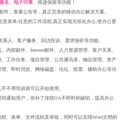
签名
、
电子印章
、痕迹保留等功能！
邮件，查看公告等，真正完美的移动办公解决方案。
表单,任意的工作流程,真正实现无纸化办公,使办公更
系人、客户服务、回访投诉、需求报价等功能。
邮件、Internet邮件、人力资源管理、客户关系、
勤、工作任务、项目管理、公共通讯录、物品管理、资产
管理、即时消息、网络磁盘、论坛、投票、辅助办公等功
乎不用培训就可以开始使用。
间通知用户，弥补了传统OA不即时的缺陷，提高办公
、表单、文件流转及审批，同时可以实现Word文档的