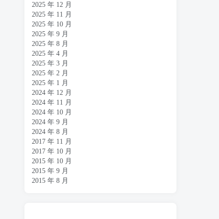
2025 年 12 月
2025 年 11 月
2025 年 10 月
2025 年 9 月
2025 年 8 月
2025 年 4 月
2025 年 3 月
2025 年 2 月
2025 年 1 月
2024 年 12 月
2024 年 11 月
2024 年 10 月
2024 年 9 月
2024 年 8 月
2017 年 11 月
2017 年 10 月
2015 年 10 月
2015 年 9 月
2015 年 8 月