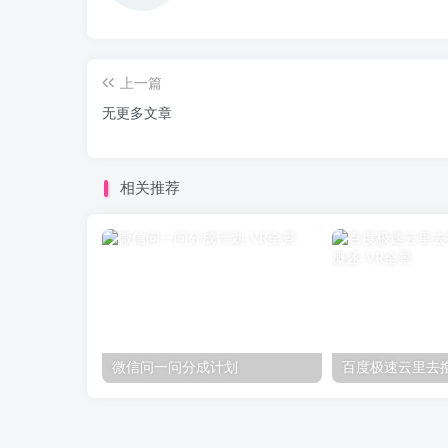
上一篇
无更多文章
相关推荐
微信问一问分成计划