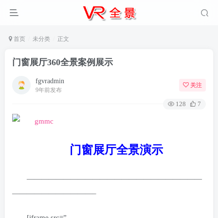
首页
未分类
正文
门窗展厅360全景案例展示
fgvradmin
关注
9年前发布
128
7
门窗展厅全景演示
————————————————————————
———————————–
[iframe src=”