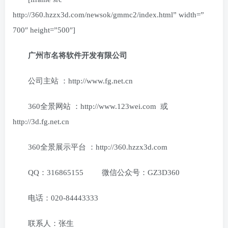
http://360.hzzx3d.com/newsok/gmmc2/index.html” width=”
700″ height=”500″]
广州市名将软件开发有限公司
公司主站 ：http://www.fg.net.cn
360全景网站 ：http://www.123wei.com 或
http://3d.fg.net.cn
360全景展示平台 ：http://360.hzzx3d.com
QQ：316865155 微信公众号：GZ3D360
电话：020-84443333
联系人：张生