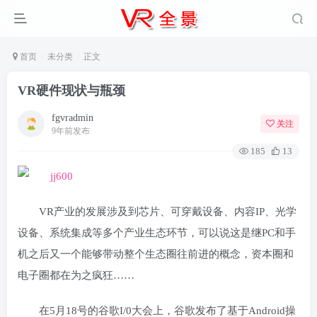
首页
未分类
正文
VR硬件现状与瓶颈
fgvradmin
关注
9年前发布
185
13
VR产业的发展涉及到芯片、可穿戴设备、内容IP、光学
设备、系统集成等多个产业生态环节，可以说这是继PC和手
机之后又一个能够带动整个生态圈往前进的概念，资本圈和
电子圈都在为之疯狂……
在5月18号的谷歌I/0大会上，谷歌发布了基于Android操