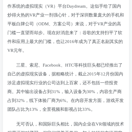
作系统的虚拟现实（VR）平台Daydream。这似乎给了国内
炒得火热的VR产业一剂强心针，对于深圳数量庞大的手机和
平板白牌公司（ODM、方案公司）来说，对于VR产业的高
门槛一直望而却步。现在好消息来了：谷歌的支持扫平了软
件和应用上最大的门槛，也让2016年成为了真正名副其实的
VR元年。
三星、索尼、Facebook、HTC等科技巨头都已经推出了
自己的虚拟现实设备，据粗略统计，截止2015年12月份国内
涉足虚拟现实行业的公司达到上百家，还不包括一些投资
商。其中输出设备占到31%，输入设备为30%，内容生产商
占到32%，线下体验厂商为6%。在内容开发方面，游戏开发
团队占比为13%，全景视频和影视占比33%。
无可否认，和国际巨头相比，国内企业在VR领域的技术