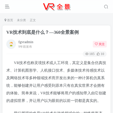
首页
未分类
正文
VR技术到底是什么？—360全景案例
fgvradmin
关注
9年前发布
185
10
VR技术也称灵境技术或人工环境，其定义是集合仿真技
术、计算机图形学、人机接口技术、多媒体技术传感技术以
及网络技术等多种领域技术而开发出来的一种计算机仿真系
统，能够创建并让用户感受到原本只有在真实世界才会拥有
的体验。简单来说，VR技术能够将用户的感知带入由它创建
的虚拟世界，并让用户以为眼前的以前一切都是真实的。