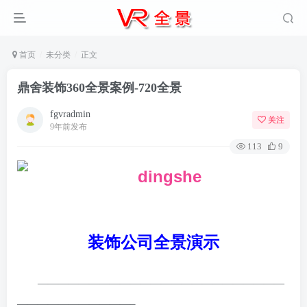
首页
未分类
正文
鼎舍装饰360全景案例-720全景
fgvradmin
关注
9年前发布
113
9
装饰公司全景演示
————————————————————————
———————————–