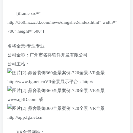
[iframe src=”
http://360.hzzx3d.com/news/dingshe2/index.html” width=”
700″ height=”500″]
名将全景•专注专业
公司全称：广州市名将软件开发有限公司
公司主站：
http://www.fg.net.cnVR全景展示平台：http://
www.qj3D.com 或
http://app.fg.net.cn
VR全景网站：